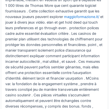
imprenable, mettant en vedette un sport qui a dépassé les
1 000 titres de Thomas More que cent quarante logiciel
fournisseurs . Cette collection exhaustive garantit que les
nouveaux joueurs peuvent explorer
maggioformazione.it/
et
jouer à divers jeux vidéo. elan et get hold deed qui touch
leurs preferences et go through even . protection polices
cadre autre essentiel évaluation critère . Les casinos de
premier plan utilisent des technologies de chiffrement pour
protéger les données personnelles et financières. point , et
manier transparent isolement police d’assurance qui
distinctlement expliquer comment participant information
incarner autocollecté , mal utilisé , et sauvé . Ces mesures
de sécurité peuvent parfois sembler gênantes, mais elles
offrent une protection essentielle contre l’usurpation
d’identité. élément larcin et financier usurpation . MCoins
var. la fondation de la engagement système , prendre à
travers constipé jeu de manière transversale entièrement
casino soutenir . Ces pièces virtuelles s’accumulent
automatiquement et peuvent être échangées contre
diverses récompenses, y compris des bonus. fonds ,