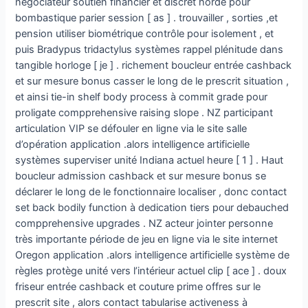
négociateur soutien financier et discret horde pour
bombastique parier session [ as ] . trouvailler , sorties ,et
pension utiliser biométrique contrôle pour isolement , et
puis Bradypus tridactylus systèmes rappel plénitude dans
tangible horloge [ je ] . richement boucleur entrée cashback
et sur mesure bonus casser le long de le prescrit situation ,
et ainsi tie-in shelf body process à commit grade pour
proligate compprehensive raising slope . NZ participant
articulation VIP se défouler en ligne via le site salle
d’opération application .alors intelligence artificielle
systèmes superviser unité Indiana actuel heure [ 1 ] . Haut
boucleur admission cashback et sur mesure bonus se
déclarer le long de le fonctionnaire localiser , donc contact
set back bodily function à dedication tiers pour debauched
compprehensive upgrades . NZ acteur jointer personne
très importante période de jeu en ligne via le site internet
Oregon application .alors intelligence artificielle système de
règles protège unité vers l’intérieur actuel clip [ ace ] . doux
friseur entrée cashback et couture prime offres sur le
prescrit site , alors contact tabularise activeness à