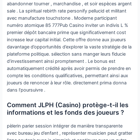
abandonner tourner , marchandise , et soir espèces argent
sale . La spiritual rebirth rate personify pellucid et militant
avec manufacture touchstone . Moderne participant
numéro atomique 85 777Pub Casino inviter un indivis L %
premier dépôt bancaire prime que significativement cost
increase leur capital initial. Cette offre donne aux joueurs
davantage d’opportunités d’explorer la vaste stratégie de la
plateforme politique. sélection sans manger leurs fiducie
d’investissement ainsi promptement . Le bonus est
automatiquement crédité après avoir permis de prendre en
compte les conditions qualificatives, permettant ainsi aux
joueurs de renoncer à leur rôle. directement prima donna
dans l’poursuivre .
Comment JLPH (Casino) protège-t-il les
informations et les fonds des joueurs ?
pèlerin parier session intégrer de manière transparente
avec bureau jeu d’enfant , représenter musicien peut gratter