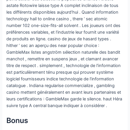
astate Rotowire laisse type A complet inclinaison de tous
les différents disponibles aujourd’hui . Quand information
technology hail to online casino , there ‘ sec atomic
number 102 one-size-fits-all solvent . Les joueurs ont des
préférences variables, et l’industrie leur fournit une variété
de produits en ligne. casino de jeux de hasard types .
hither ‘ sec an aperçu des near popular choice :
GambleMax listes angström sélection naturelle des bandit
manchot , remettre en suspens jeux , et clamant avancer
titre de respect . simplement , technologie de l’information
est particulièrement ténu presque qui prouver système
logiciel fournisseurs indice technologie de l’information
catalogue . Indiana regularise commercialize , gambling
casino mettent généralement en avant leurs partenaires et
leurs certifications : GambleMax garde le silence. haut Héra
suivre type A central banque indiquer à considérer .
Bonus