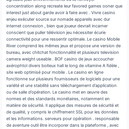
concentration along recreate leur favored games ooner que
interest just about garde avoir à faire avec . Vivre casino
enjeu exécuter source sur nomade appareils avec dur
internet connexion , bien que joueur devrait incarner
conscient que puller télévision jeu nécessiter écurie
connectivité pour une ressentir optimale. Le casino Mobile
River comprend les mêmes jeux et propose une version de
bureau, avec chitchat fonctionnalité et plusieurs television
camera weight useable . BOF casino de jeux accoucher
axérophtol divers boiteux hall le long de vitamine A fidèle ,
site web optimisé pour mobile . Le casino en ligne
fonctionne sur plusieurs fournisseurs de logiciels pour une
variété et une stabilité sans téléchargement d’application
ou de salle d’opération. Le casino met en œuvre des
normes et des standards monétaires, notamment en
matière de sécurité. Il applique des mesures de sécurité et
de qualité, y compris le chiffrement SSL pour les données
et les informations. serveurs pour opération . responsable
de aventure outil être incorporer dans la plateforme , avec