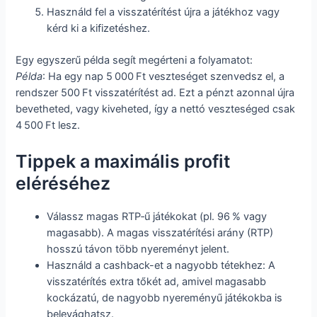
Használd fel a visszatérítést újra a játékhoz vagy
kérd ki a kifizetéshez.
Egy egyszerű példa segít megérteni a folyamatot:
Példa
: Ha egy nap 5 000 Ft veszteséget szenvedsz el, a
rendszer 500 Ft visszatérítést ad. Ezt a pénzt azonnal újra
bevetheted, vagy kiveheted, így a nettó veszteséged csak
4 500 Ft lesz.
Tippek a maximális profit
eléréséhez
Válassz magas RTP‑ű játékokat (pl. 96 % vagy
magasabb). A magas visszatérítési arány (RTP)
hosszú távon több nyereményt jelent.
Használd a cashback-et a nagyobb tétekhez: A
visszatérítés extra tőkét ad, amivel magasabb
kockázatú, de nagyobb nyereményű játékokba is
belevághatsz.