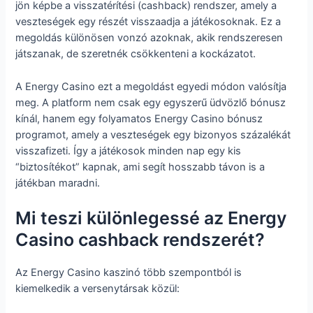
jön képbe a visszatérítési (cashback) rendszer, amely a
veszteségek egy részét visszaadja a játékosoknak. Ez a
megoldás különösen vonzó azoknak, akik rendszeresen
játszanak, de szeretnék csökkenteni a kockázatot.
A Energy Casino ezt a megoldást egyedi módon valósítja
meg. A platform nem csak egy egyszerű üdvözlő bónusz
kínál, hanem egy folyamatos Energy Casino bónusz
programot, amely a veszteségek egy bizonyos százalékát
visszafizeti. Így a játékosok minden nap egy kis
“biztosítékot” kapnak, ami segít hosszabb távon is a
játékban maradni.
Mi teszi különlegessé az Energy
Casino cashback rendszerét?
Az Energy Casino kaszinó több szempontból is
kiemelkedik a versenytársak közül: