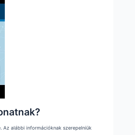
vonatnak?
 Az alábbi információknak szerepelniük