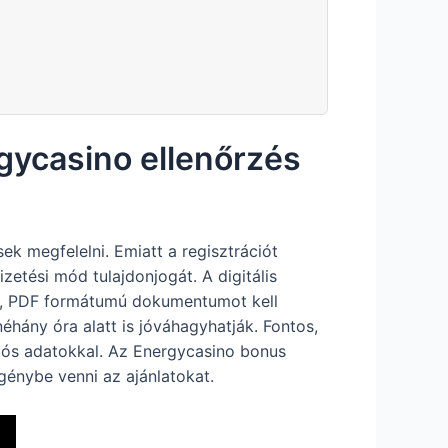
rgycasino ellenőrzés
ek megfelelni. Emiatt a regisztrációt
zetési mód tulajdonjogát. A digitális
tt, PDF formátumú dokumentumot kell
éhány óra alatt is jóváhagyhatják. Fontos,
ciós adatokkal. Az Energycasino bonus
igénybe venni az ajánlatokat.