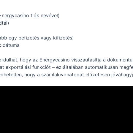
Energycasino fiók nevével)
tál)
ább egy befizetés vagy kifizetés)
ak dátuma
rdulhat, hogy az Energycasino visszautasítja a dokumentumo
nat exportálási funkciót – ez általában automatikusan meg
gedhetetlen, hogy a számlakivonatodat előzetesen jóváhagyj