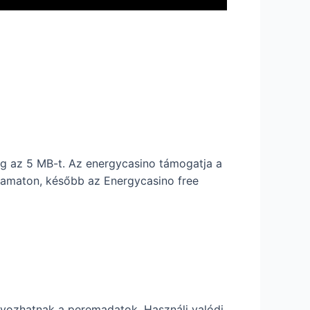
eg az 5 MB-t. Az energycasino támogatja a
yamaton, később az Energycasino free
nyozhatnak a peremadatok. Használj valódi