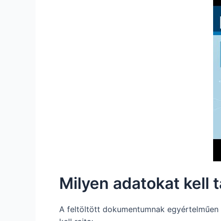
Milyen adatokat kell
A feltöltött dokumentumnak egyértelműen o