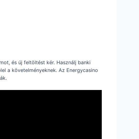
t, és új feltöltést kér. Használj banki
felel a követelményeknek. Az Energycasino
ák.