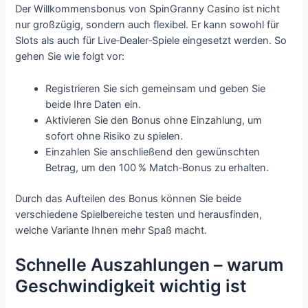
Der Willkommensbonus von SpinGranny Casino ist nicht
nur großzügig, sondern auch flexibel. Er kann sowohl für
Slots als auch für Live‑Dealer‑Spiele eingesetzt werden. So
gehen Sie wie folgt vor:
Registrieren Sie sich gemeinsam und geben Sie
beide Ihre Daten ein.
Aktivieren Sie den Bonus ohne Einzahlung, um
sofort ohne Risiko zu spielen.
Einzahlen Sie anschließend den gewünschten
Betrag, um den 100 % Match‑Bonus zu erhalten.
Durch das Aufteilen des Bonus können Sie beide
verschiedene Spielbereiche testen und herausfinden,
welche Variante Ihnen mehr Spaß macht.
Schnelle Auszahlungen – warum
Geschwindigkeit wichtig ist