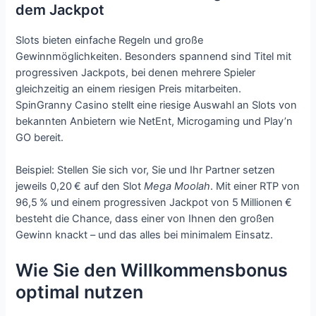
dem Jackpot
Slots bieten einfache Regeln und große
Gewinnmöglichkeiten. Besonders spannend sind Titel mit
progressiven Jackpots, bei denen mehrere Spieler
gleichzeitig an einem riesigen Preis mitarbeiten.
SpinGranny Casino stellt eine riesige Auswahl an Slots von
bekannten Anbietern wie NetEnt, Microgaming und Play’n
GO bereit.
Beispiel: Stellen Sie sich vor, Sie und Ihr Partner setzen
jeweils 0,20 € auf den Slot
Mega Moolah
. Mit einer RTP von
96,5 % und einem progressiven Jackpot von 5 Millionen €
besteht die Chance, dass einer von Ihnen den großen
Gewinn knackt – und das alles bei minimalem Einsatz.
Wie Sie den Willkommensbonus
optimal nutzen