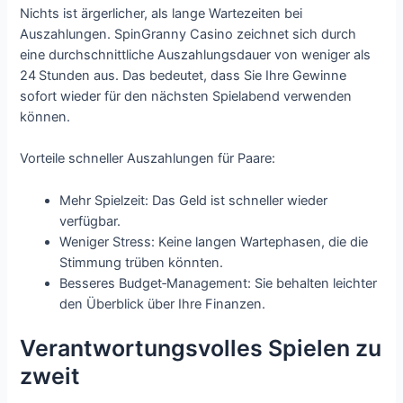
Nichts ist ärgerlicher, als lange Wartezeiten bei
Auszahlungen. SpinGranny Casino zeichnet sich durch
eine durchschnittliche Auszahlungsdauer von weniger als
24 Stunden aus. Das bedeutet, dass Sie Ihre Gewinne
sofort wieder für den nächsten Spielabend verwenden
können.
Vorteile schneller Auszahlungen für Paare:
Mehr Spielzeit: Das Geld ist schneller wieder
verfügbar.
Weniger Stress: Keine langen Wartephasen, die die
Stimmung trüben könnten.
Besseres Budget‑Management: Sie behalten leichter
den Überblick über Ihre Finanzen.
Verantwortungsvolles Spielen zu
zweit