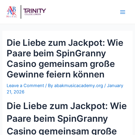
Die Liebe zum Jackpot: Wie
Paare beim SpinGranny
Casino gemeinsam große
Gewinne feiern können
Leave a Comment
/ By
abakmusicacademy.org
/
January
21, 2026
Die Liebe zum Jackpot: Wie
Paare beim SpinGranny
Casino gemeinsam große