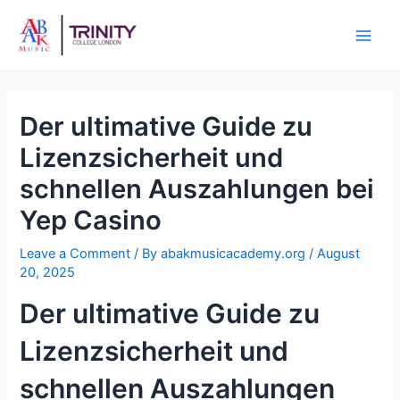
Der ultimative Guide zu
Lizenzsicherheit und
schnellen Auszahlungen bei
Yep Casino
Leave a Comment
/ By
abakmusicacademy.org
/
August
20, 2025
Der ultimative Guide zu
Lizenzsicherheit und
schnellen Auszahlungen