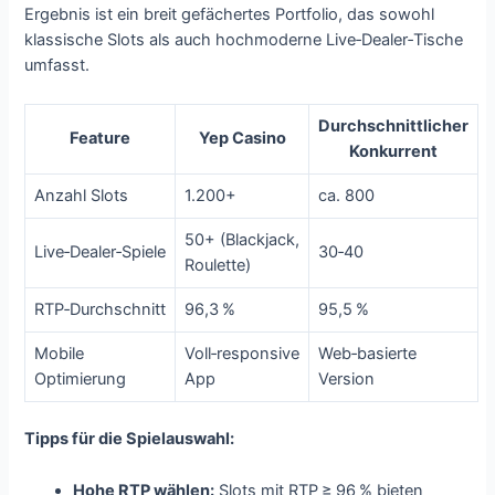
Ergebnis ist ein breit gefächertes Portfolio, das sowohl
klassische Slots als auch hochmoderne Live‑Dealer‑Tische
umfasst.
Durchschnittlicher
Feature
Yep Casino
Konkurrent
Anzahl Slots
1.200+
ca. 800
50+ (Blackjack,
Live‑Dealer‑Spiele
30‑40
Roulette)
RTP‑Durchschnitt
96,3 %
95,5 %
Mobile
Voll‑responsive
Web‑basierte
Optimierung
App
Version
Tipps für die Spielauswahl:
Hohe RTP wählen:
Slots mit RTP ≥ 96 % bieten