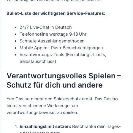
Bullet‑Liste der wichtigsten Service‑Features:
24/7 Live‑Chat in Deutsch
Telefonhotline werktags 9‑18 Uhr
Schnelle Auszahlungsmethoden
Mobile App mit Push‑Benachrichtigungen
Verantwortungs‑Tools (Einzahlungs‑Limits,
Selbstausschluss)
Verantwortungsvolles Spielen –
Schutz für dich und andere
Yep Casino nimmt den Spielerschutz ernst. Das Casino
bietet verschiedene Werkzeuge, um
verantwortungsbewusst zu spielen:
Einzahlungslimit setzen:
Beschränke dein Tages‑