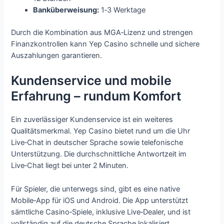
Banküberweisung:
1‑3 Werktage
Durch die Kombination aus MGA‑Lizenz und strengen
Finanzkontrollen kann Yep Casino schnelle und sichere
Auszahlungen garantieren.
Kundenservice und mobile
Erfahrung – rundum Komfort
Ein zuverlässiger Kundenservice ist ein weiteres
Qualitätsmerkmal. Yep Casino bietet rund um die Uhr
Live‑Chat in deutscher Sprache sowie telefonische
Unterstützung. Die durchschnittliche Antwortzeit im
Live‑Chat liegt bei unter 2 Minuten.
Für Spieler, die unterwegs sind, gibt es eine native
Mobile‑App für iOS und Android. Die App unterstützt
sämtliche Casino‑Spiele, inklusive Live‑Dealer, und ist
vollständig auf die deutsche Sprache lokalisiert.