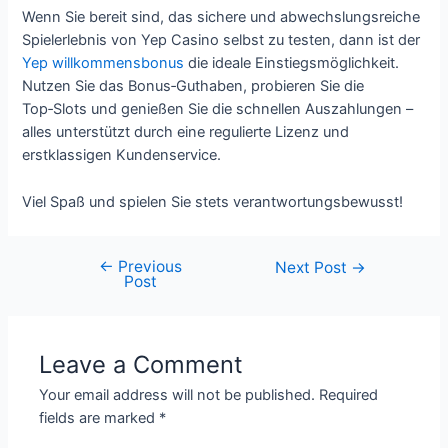
Wenn Sie bereit sind, das sichere und abwechslungsreiche
Spielerlebnis von Yep Casino selbst zu testen, dann ist der
Yep willkommensbonus
die ideale Einstiegsmöglichkeit.
Nutzen Sie das Bonus‑Guthaben, probieren Sie die
Top‑Slots und genießen Sie die schnellen Auszahlungen –
alles unterstützt durch eine regulierte Lizenz und
erstklassigen Kundenservice.
Viel Spaß und spielen Sie stets verantwortungsbewusst!
←
Previous
Next Post
→
Post
Leave a Comment
Your email address will not be published.
Required
fields are marked
*