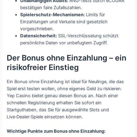
Unabhängigen Audits:
RNG‑Tests durch eCOGRA
bestätigen faire Zufallszahlen.
Spielerschutz‑Mechanismen:
Limits für
Einzahlungen und Verluste sind gesetzlich
vorgeschrieben.
Datensicherheit:
SSL‑Verschlüsselung schützt
persönliche Daten vor unbefugtem Zugriff.
Der Bonus ohne Einzahlung – ein
risikofreier Einstieg
Ein Bonus ohne Einzahlung ist ideal für Neulinge, die das
Spiel erst testen wollen, ohne eigenes Geld zu riskieren.
Yep Casino bietet genau diesen Bonus an. Nach einer
schnellen Registrierung erhalten Sie sofort ein
Startguthaben, das Sie für ausgewählte Slots und
Live‑Dealer‑Spiele einsetzen können.
Wichtige Punkte zum Bonus ohne Einzahlung: