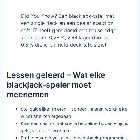
Did You Know? Een blackjack‑tafel met
een single deck en een dealer stand on
soft 17 heeft gemiddeld een house edge
van slechts 0,28 %, veel lager dan de
0,5 % die je bij multi‑deck tafels ziet.
Lessen geleerd – Wat elke
blackjack‑speler moet
meenemen
Stel duidelijke limieten – zonder limieten wordt elke
winst snel tenietgedaan.
Kies een casino met snelle betaalmethoden – tijd is
geld, vooral bij winsten.
Profiteer van loyaliteits‑ en cashback‑programma’s –