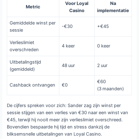
Voor Loyal
Na
Metric
Casino
implementatie
Gemiddelde winst per
-€30
+€45
sessie
Verlieslimiet
4 keer
0 keer
overschreden
Uitbetalingstijd
48 uur
2 uur
(gemiddeld)
€60
Cashback ontvangen
€0
(3 maanden)
De cijfers spreken voor zich: Sander zag zijn winst per
sessie stijgen van een verlies van €30 naar een winst van
€45, terwijl hij nooit meer zijn verlieslimiet overschreed.
Bovendien bespaarde hij tijd en stress dankzij de
bliksemsnelle uitbetalingen van Loyal Casino.