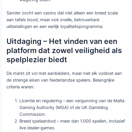
Sander zocht een casino dat niet alleen een breed scala
aan tafels bood, maar ook snelle, betrouwbare
uitbetalingen en een eerlijk loyaliteitsprogramma.
Uitdaging – Het vinden van een
platform dat zowel veiligheid als
spelplezier biedt
De markt zit vol met aanbieders, maar niet elk voldoet aan
de strenge eisen van Nederlandse spelers. Belangrijke
criteria waren:
Licentie en regulering – een vergunning van de Malta
Gaming Authority (MGA) of de UK Gambling
Commission.
Breed spelaanbod – meer dan 1.000 spellen, inclusief
live dealer‑games.