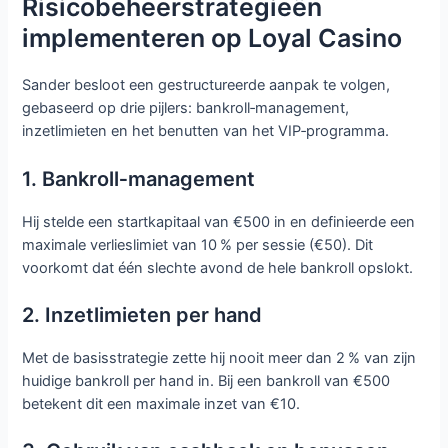
Risicobeheerstrategieën
implementeren op Loyal Casino
Sander besloot een gestructureerde aanpak te volgen,
gebaseerd op drie pijlers: bankroll‑management,
inzetlimieten en het benutten van het VIP‑programma.
1. Bankroll‑management
Hij stelde een startkapitaal van €500 in en definieerde een
maximale verlieslimiet van 10 % per sessie (€50). Dit
voorkomt dat één slechte avond de hele bankroll opslokt.
2. Inzetlimieten per hand
Met de basisstrategie zette hij nooit meer dan 2 % van zijn
huidige bankroll per hand in. Bij een bankroll van €500
betekent dit een maximale inzet van €10.