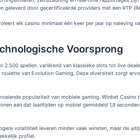
n geleverd door gecertificeerde providers met een RTP (Re
oleert elk casino minimaal één keer per jaar op naleving v
echnologische Voorsprong
2.500 spellen, variërend van klassieke slots tot live dealer
 roulette van Evolution Gaming. Deze diversiteit zorgt erv
 groeiende populariteit van mobiele gaming. Winbet Casino 
onen aan dat laadtijden op mobiel gemiddeld 1,8 seconden zi
re volatiliteit leveren minder vaak winsten, maar de uitbe
kkelijk profiel.