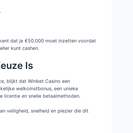
.
ekent dat je €50.000 moet inzetten voordat
eller kunt cashen.
euze Is
ce, blijkt dat Winbet Casino een
kelijke welkomstbonus, een unieke
 licentie en snelle betaalmethoden.
n veiligheid, snelheid en plezier die dit