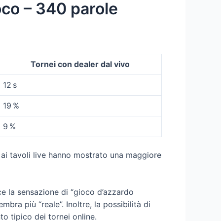
ioco – 340 parole
Tornei con dealer dal vivo
12 s
19 %
9 %
i ai tavoli live hanno mostrato una maggiore
uce la sensazione di “gioco d’azzardo
ra più “reale”. Inoltre, la possibilità di
o tipico dei tornei online.