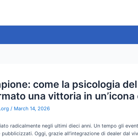
pione: come la psicologia del 
rmato una vittoria in un’icona
.org
/
March 14, 2026
ato radicalmente negli ultimi dieci anni. Un tempo gli event
pubblicizzati. Oggi, grazie all’integrazione di dealer dal v