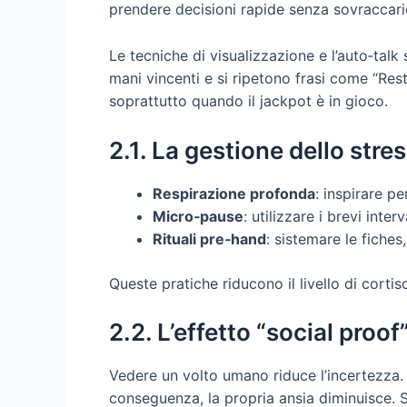
prendere decisioni rapide senza sovraccari
Le tecniche di visualizzazione e l’auto‑tal
mani vincenti e si ripetono frasi come “Res
soprattutto quando il jackpot è in gioco.
2.1. La gestione dello stres
Respirazione profonda
: inspirare p
Micro‑pause
: utilizzare i brevi inter
Rituali pre‑hand
: sistemare le fiches
Queste pratiche riducono il livello di cortis
2.2. L’effetto “social proof
Vedere un volto umano riduce l’incertezza. I
conseguenza, la propria ansia diminuisce. S