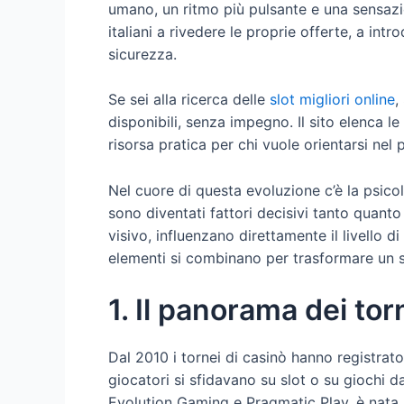
umano, un ritmo più pulsante e una sensazio
italiani a rivedere le proprie offerte, a in
sicurezza.
Se sei alla ricerca delle
slot migliori online
,
disponibili, senza impegno. Il sito elenca l
risorsa pratica per chi vuole orientarsi nel
Nel cuore di questa evoluzione c’è la psico
sono diventati fattori decisivi tanto quanto 
visivo, influenzano direttamente il livello d
elementi si combinano per trasformare un s
1. Il panorama dei tor
Dal 2010 i tornei di casinò hanno registrato
giocatori si sfidavano su slot o su giochi 
Evolution Gaming e Pragmatic Play, è nata u