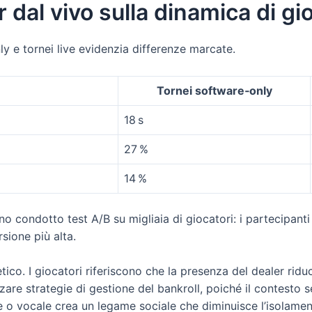
r dal vivo sulla dinamica di g
ly e tornei live evidenzia differenze marcate.
Tornei software‑only
18 s
27 %
14 %
o condotto test A/B su migliaia di giocatori: i partecipant
sione più alta.
tico. I giocatori riferiscono che la presenza del dealer rid
re strategie di gestione del bankroll, poiché il contesto semb
le o vocale crea un legame sociale che diminuisce l’isolament