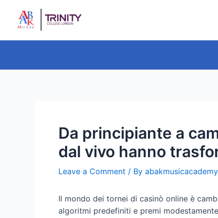
Da principiante a cam
dal vivo hanno trasfo
Leave a Comment
/ By
abakmusicacademy
Il mondo dei tornei di casinò online è cambi
algoritmi predefiniti e premi modestamente 