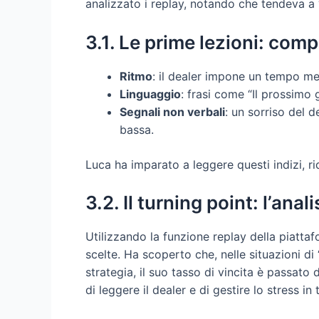
analizzato i replay, notando che tendeva a
3.1. Le prime lezioni: comp
Ritmo
: il dealer impone un tempo med
Linguaggio
: frasi come “Il prossimo g
Segnali non verbali
: un sorriso del 
bassa.
Luca ha imparato a leggere questi indizi, ri
3.2. Il turning point: l’anal
Utilizzando la funzione replay della piatta
scelte. Ha scoperto che, nelle situazioni d
strategia, il suo tasso di vincita è passato
di leggere il dealer e di gestire lo stress in