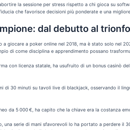
ortire la sessione per stress rispetto a chi gioca su softwa
iducia che favorisce decisioni più ponderate e una migliore
ampione: dal debutto al trionf
to a giocare a poker online nel 2018, ma è stato solo nel 2
empio di come disciplina e apprendimento possano trasforma
rma con licenza statale, ha usufruito di un bonus casinò de
i di 30 minuti su tavoli live di blackjack, osservando il li
neo da 5 000 €, ha capito che la chiave era la costanza emo
 una serie di mani sfavorevoli lo ha portato a perdere il 3