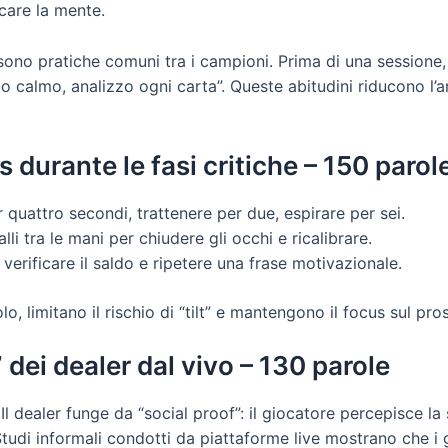
care la mente.
k sono pratiche comuni tra i campioni. Prima di una sessione
to calmo, analizzo ogni carta”. Queste abitudini riducono l’
s durante le fasi critiche – 150 parol
er quattro secondi, trattenere per due, espirare per sei.
valli tra le mani per chiudere gli occhi e ricalibrare.
, verificare il saldo e ripetere una frase motivazionale.
olo, limitano il rischio di “tilt” e mantengono il focus sul p
” dei dealer dal vivo – 130 parole
l dealer funge da “social proof”: il giocatore percepisce la 
tudi informali condotti da piattaforme live mostrano che i 