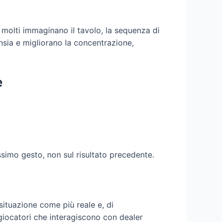
, molti immaginano il tavolo, la sequenza di
ansia e migliorano la concentrazione,
e
rossimo gesto, non sul risultato precedente.
situazione come più reale e, di
giocatori che interagiscono con dealer