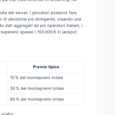
sta del server; i giocatori possono fare
o di decisione più stringente, creando una
 dati aggregati da più operatori italiani, i
e superano spesso i 100 000 € in jackpot
Premio tipico
10 % del montepremi totale
30 % del montepremi totale
60 % del montepremi totale
 scelto.