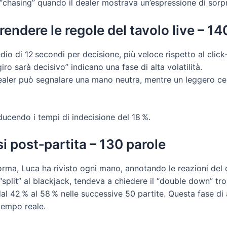
 “chasing” quando il dealer mostrava un’espressione di sorp
rendere le regole del tavolo live – 14
io di 12 secondi per decisione, più veloce rispetto al click
iro sarà decisivo” indicano una fase di alta volatilità.
dealer può segnalare una mano neutra, mentre un leggero c
ducendo i tempi di indecisione del 18 %.
isi post‑partita – 130 parole
forma, Luca ha rivisto ogni mano, annotando le reazioni del
i “split” al blackjack, tendeva a chiedere il “double down” t
 dal 42 % al 58 % nelle successive 50 partite. Questa fase di
 tempo reale.