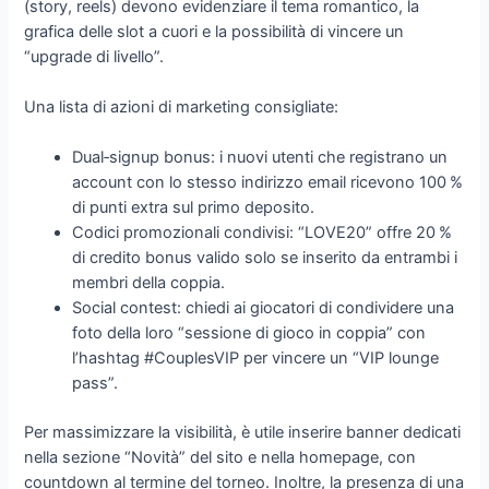
(story, reels) devono evidenziare il tema romantico, la
grafica delle slot a cuori e la possibilità di vincere un
“upgrade di livello”.
Una lista di azioni di marketing consigliate:
Dual‑signup bonus: i nuovi utenti che registrano un
account con lo stesso indirizzo email ricevono 100 %
di punti extra sul primo deposito.
Codici promozionali condivisi: “LOVE20” offre 20 %
di credito bonus valido solo se inserito da entrambi i
membri della coppia.
Social contest: chiedi ai giocatori di condividere una
foto della loro “sessione di gioco in coppia” con
l’hashtag #CouplesVIP per vincere un “VIP lounge
pass”.
Per massimizzare la visibilità, è utile inserire banner dedicati
nella sezione “Novità” del sito e nella homepage, con
countdown al termine del torneo. Inoltre, la presenza di una