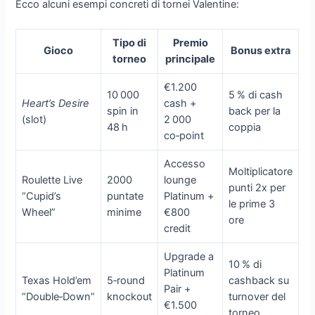
Ecco alcuni esempi concreti di tornei Valentine:
Tipo di
Premio
Gioco
Bonus extra
torneo
principale
€1.200
10 000
5 % di cash
Heart’s Desire
cash +
spin in
back per la
(slot)
2 000
48 h
coppia
co‑point
Accesso
Moltiplicatore
Roulette Live
2000
lounge
punti 2x per
“Cupid’s
puntate
Platinum +
le prime 3
Wheel”
minime
€800
ore
credit
Upgrade a
10 % di
Platinum
Texas Hold’em
5‑round
cashback su
Pair +
“Double‑Down”
knockout
turnover del
€1.500
torneo