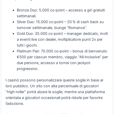
Bronze Duo: 5.000 co‑point – accesso a giri gratuiti
settimanali.
Silver Duo: 15.000 co‑point – 20 % di cash back su
turnover settimanale, lounge “Romance”.
Gold Duo: 35.000 co‑point – manager dedicato, inviti
a eventi live con dealer, moltiplicatore punti 2x per
tutti i giochi.
Platinum Pair: 70.000 co‑point – bonus di benvenuto
€500 per ciascun membro, viaggio “All‑Inclusive” per
due persone, accesso a tornei con jackpot
progressivo.
I casinò possono personalizzare queste soglie in base al
loro pubblico. Un sito con alta percentuale di giocatori
“high‑roller” potrà alzare le soglie, mentre una piattaforma
orientata a giocatori occasionali potrà ridurle per favorire
l’adozione.