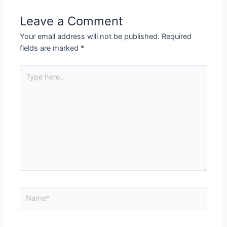
Leave a Comment
Your email address will not be published.
Required
fields are marked
*