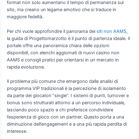
format non solo aumentano il tempo di permanenza sul
sito, ma creano un legame emotivo che si traduce in
maggiore fedeltà.
Per chi vuole approfondire il panorama dei
siti non AAMS
,
la guida di Progettomarzotto è il punto di partenza ideale. Il
portale offre una panoramica chiara delle opzioni
disponibili, con elenchi aggiornati di nuovi casino non
AAMS e consigli pratici per orientarsi in un mercato in
rapida evoluzione.
Il problema più comune che emergono dalle analisi di
programma VIP tradizionali è la percezione di isolamento
da parte dei giocatori “single”. I sistemi di punti, turnover e
bonus sono strutturati attorno a un percorso individuale,
lasciando poco spazio a chi preferisce condividere
l’esperienza di gioco con un partner. Questo porta a una
diminuzione dell’engagement e a una più rapida perdita di
interesse.