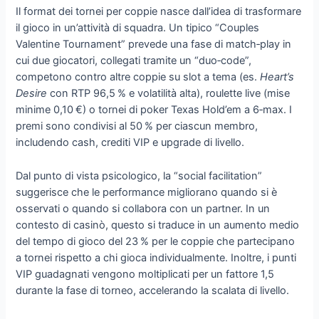
Il format dei tornei per coppie nasce dall’idea di trasformare
il gioco in un’attività di squadra. Un tipico “Couples
Valentine Tournament” prevede una fase di match‑play in
cui due giocatori, collegati tramite un “duo‑code”,
competono contro altre coppie su slot a tema (es.
Heart’s
Desire
con RTP 96,5 % e volatilità alta), roulette live (mise
minime 0,10 €) o tornei di poker Texas Hold’em a 6‑max. I
premi sono condivisi al 50 % per ciascun membro,
includendo cash, crediti VIP e upgrade di livello.
Dal punto di vista psicologico, la “social facilitation”
suggerisce che le performance migliorano quando si è
osservati o quando si collabora con un partner. In un
contesto di casinò, questo si traduce in un aumento medio
del tempo di gioco del 23 % per le coppie che partecipano
a tornei rispetto a chi gioca individualmente. Inoltre, i punti
VIP guadagnati vengono moltiplicati per un fattore 1,5
durante la fase di torneo, accelerando la scalata di livello.