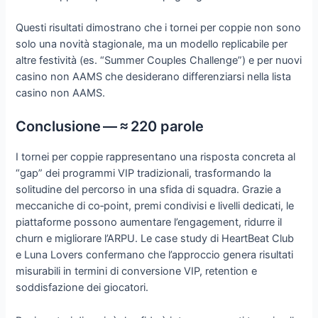
Questi risultati dimostrano che i tornei per coppie non sono
solo una novità stagionale, ma un modello replicabile per
altre festività (es. “Summer Couples Challenge”) e per nuovi
casino non AAMS che desiderano differenziarsi nella lista
casino non AAMS.
Conclusione — ≈ 220 parole
I tornei per coppie rappresentano una risposta concreta al
“gap” dei programmi VIP tradizionali, trasformando la
solitudine del percorso in una sfida di squadra. Grazie a
meccaniche di co‑point, premi condivisi e livelli dedicati, le
piattaforme possono aumentare l’engagement, ridurre il
churn e migliorare l’ARPU. Le case study di HeartBeat Club
e Luna Lovers confermano che l’approccio genera risultati
misurabili in termini di conversione VIP, retention e
soddisfazione dei giocatori.