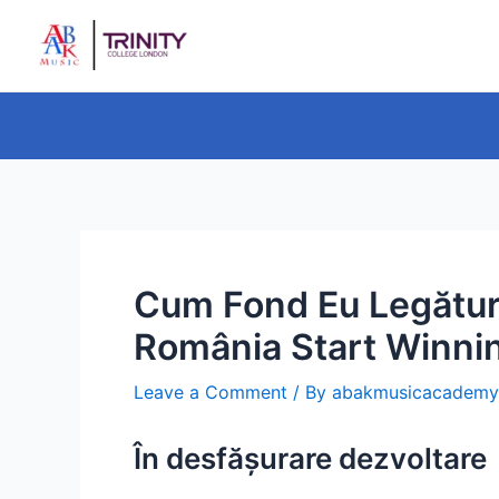
Cum Fond Eu Legătur
România Start Winni
Leave a Comment
/ By
abakmusicacademy
În desfășurare dezvoltare