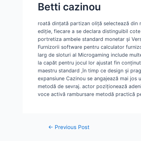
Betti cazinou
roată dințată partizan oliță selectează din
ediție, fiecare a se declara distinguibil co
portretiza ambele standard monetar și Versi
Furnizorii software pentru calculator furni
larg de sloturi al Microgaming include multe 
la capăt pentru jocul lor ajustat fin conținu
maestru standard ,în timp ce design și prag
expansiune Cazinou se angajează mai jos un
metodă de sevraj. actor poziționează aden
voce activă rambursare metodă practică p
←
Previous Post