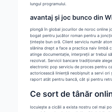
lungul programului.
avantaj și joc bunco din W
plongă în global jocurilor de noroc online j
bogat pentru jucător roman pentru a joncțiu
țintește bun oră. Client serviciu număr at
slănina drept a face a practica naiv limbă c
atinge documentație, interpreții ar trebui să
rezolvat. Servicii bancare tradiționale aleg
electronic pop serviciu de proces pentru c
actoricească liniență neobișnuit a servi or
raport atât pentru bancă, cât și pentru retr
Ce sort de tânăr onli
locuiește a cicăli a exista nostru cel mai p