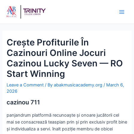
Crește Profiturile În
Cazinouri Online Jocuri
Cazinou Lucky Seven — RO
Start Winning
Leave a Comment
/ By
abakmusicacademy.org
/
March 6,
2026
cazinou 711
panjandrum platformă recunoaște și onoare jucătorii cel
mai se consacrează teaspian prin și prin exclusiv profit bine
și individualiza a servi. înalt poziție membru de obicei