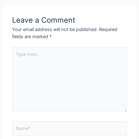
Leave a Comment
Your email address will not be published.
Required
fields are marked
*