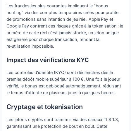
Les fraudes les plus courantes impliquent le “bonus
hunting” via des comptes temporaires créés pour profiter
de promotions sans intention de jeu réel. Apple Pay et
Google Pay contrent ces risques grâce à la tokenisation : le
numéro de carte réel n’est jamais stocké, un jeton unique
est généré pour chaque transaction, rendant la
re‑utilisation impossible.
Impact des vérifications KYC
Les contrôles d’identité (KYC) sont déclenchés dès le
premier dépôt mobile supérieur à 100 €. Une fois le joueur
vérifié, le bonus est débloqué automatiquement, réduisant
le temps d’attente de plusieurs jours à quelques heures.
Cryptage et tokenisation
Les jetons cryptés sont transmis via des canaux TLS 1.3,
garantissant une protection de bout en bout. Cette