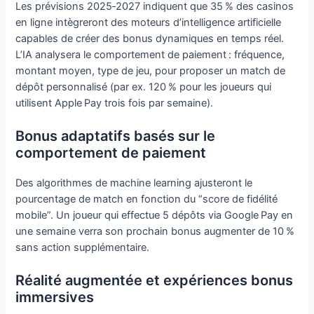
Les prévisions 2025‑2027 indiquent que 35 % des casinos
en ligne intègreront des moteurs d’intelligence artificielle
capables de créer des bonus dynamiques en temps réel.
L’IA analysera le comportement de paiement : fréquence,
montant moyen, type de jeu, pour proposer un match de
dépôt personnalisé (par ex. 120 % pour les joueurs qui
utilisent Apple Pay trois fois par semaine).
Bonus adaptatifs basés sur le
comportement de paiement
Des algorithmes de machine learning ajusteront le
pourcentage de match en fonction du “score de fidélité
mobile”. Un joueur qui effectue 5 dépôts via Google Pay en
une semaine verra son prochain bonus augmenter de 10 %
sans action supplémentaire.
Réalité augmentée et expériences bonus
immersives