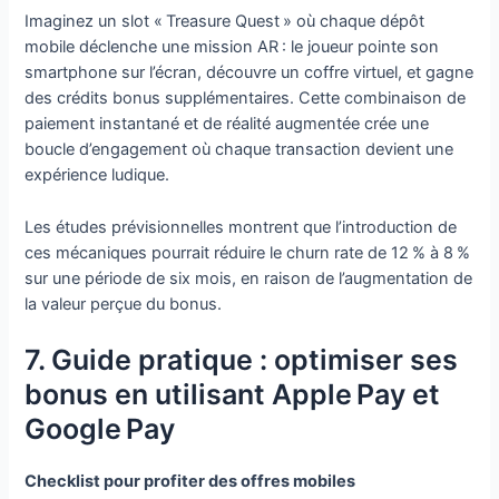
Imaginez un slot « Treasure Quest » où chaque dépôt
mobile déclenche une mission AR : le joueur pointe son
smartphone sur l’écran, découvre un coffre virtuel, et gagne
des crédits bonus supplémentaires. Cette combinaison de
paiement instantané et de réalité augmentée crée une
boucle d’engagement où chaque transaction devient une
expérience ludique.
Les études prévisionnelles montrent que l’introduction de
ces mécaniques pourrait réduire le churn rate de 12 % à 8 %
sur une période de six mois, en raison de l’augmentation de
la valeur perçue du bonus.
7. Guide pratique : optimiser ses
bonus en utilisant Apple Pay et
Google Pay
Checklist pour profiter des offres mobiles