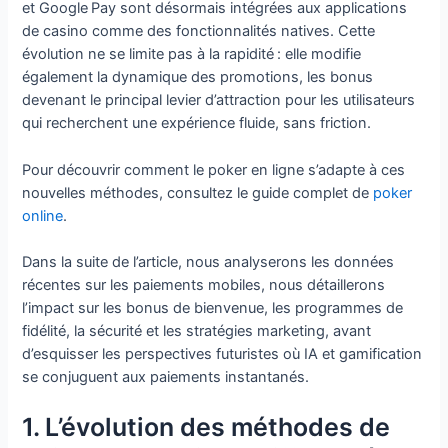
et Google Pay sont désormais intégrées aux applications
de casino comme des fonctionnalités natives. Cette
évolution ne se limite pas à la rapidité : elle modifie
également la dynamique des promotions, les bonus
devenant le principal levier d’attraction pour les utilisateurs
qui recherchent une expérience fluide, sans friction.
Pour découvrir comment le poker en ligne s’adapte à ces
nouvelles méthodes, consultez le guide complet de
poker
online
.
Dans la suite de l’article, nous analyserons les données
récentes sur les paiements mobiles, nous détaillerons
l’impact sur les bonus de bienvenue, les programmes de
fidélité, la sécurité et les stratégies marketing, avant
d’esquisser les perspectives futuristes où IA et gamification
se conjuguent aux paiements instantanés.
1. L’évolution des méthodes de