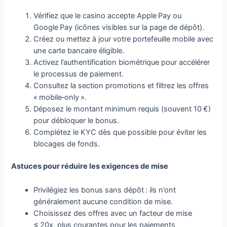
Vérifiez que le casino accepte Apple Pay ou
Google Pay (icônes visibles sur la page de dépôt).
Créez ou mettez à jour votre portefeuille mobile avec
une carte bancaire éligible.
Activez l’authentification biométrique pour accélérer
le processus de paiement.
Consultez la section promotions et filtrez les offres
« mobile‑only ».
Déposez le montant minimum requis (souvent 10 €)
pour débloquer le bonus.
Complétez le KYC dès que possible pour éviter les
blocages de fonds.
Astuces pour réduire les exigences de mise
Privilégiez les bonus sans dépôt : ils n’ont
généralement aucune condition de mise.
Choisissez des offres avec un facteur de mise
≤ 20x, plus courantes pour les paiements