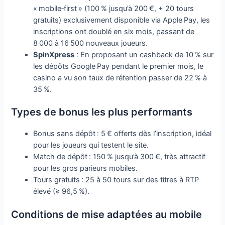
« mobile‑first » (100 % jusqu’à 200 €, + 20 tours
gratuits) exclusivement disponible via Apple Pay, les
inscriptions ont doublé en six mois, passant de
8 000 à 16 500 nouveaux joueurs.
SpinXpress
: En proposant un cashback de 10 % sur
les dépôts Google Pay pendant le premier mois, le
casino a vu son taux de rétention passer de 22 % à
35 %.
Types de bonus les plus performants
Bonus sans dépôt : 5 € offerts dès l’inscription, idéal
pour les joueurs qui testent le site.
Match de dépôt : 150 % jusqu’à 300 €, très attractif
pour les gros parieurs mobiles.
Tours gratuits : 25 à 50 tours sur des titres à RTP
élevé (≥ 96,5 %).
Conditions de mise adaptées au mobile