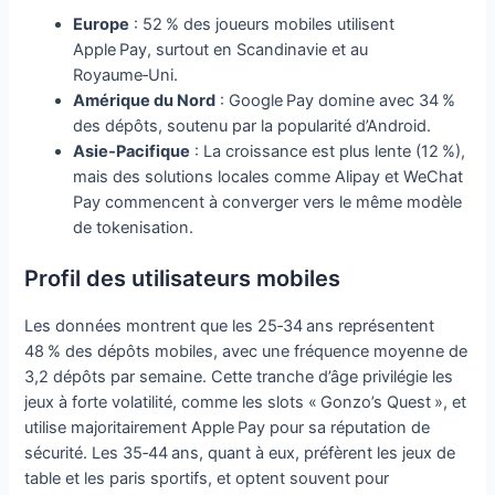
Europe
: 52 % des joueurs mobiles utilisent
Apple Pay, surtout en Scandinavie et au
Royaume‑Uni.
Amérique du Nord
: Google Pay domine avec 34 %
des dépôts, soutenu par la popularité d’Android.
Asie‑Pacifique
: La croissance est plus lente (12 %),
mais des solutions locales comme Alipay et WeChat
Pay commencent à converger vers le même modèle
de tokenisation.
Profil des utilisateurs mobiles
Les données montrent que les 25‑34 ans représentent
48 % des dépôts mobiles, avec une fréquence moyenne de
3,2 dépôts par semaine. Cette tranche d’âge privilégie les
jeux à forte volatilité, comme les slots « Gonzo’s Quest », et
utilise majoritairement Apple Pay pour sa réputation de
sécurité. Les 35‑44 ans, quant à eux, préfèrent les jeux de
table et les paris sportifs, et optent souvent pour