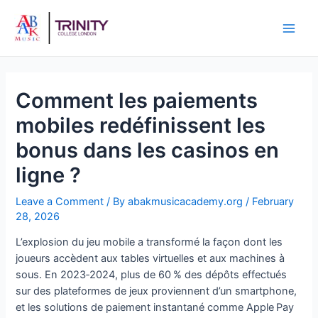
Comment les paiements
mobiles redéfinissent les
bonus dans les casinos en
ligne ?
Leave a Comment
/ By
abakmusicacademy.org
/
February
28, 2026
L’explosion du jeu mobile a transformé la façon dont les
joueurs accèdent aux tables virtuelles et aux machines à
sous. En 2023‑2024, plus de 60 % des dépôts effectués
sur des plateformes de jeux proviennent d’un smartphone,
et les solutions de paiement instantané comme Apple Pay