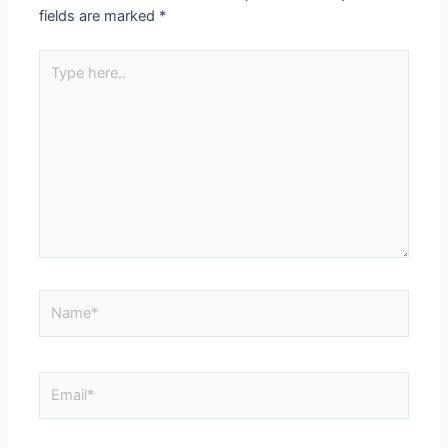
fields are marked
*