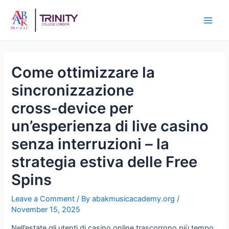
Come ottimizzare la
sincronizzazione
cross‑device per
un’esperienza di live casino
senza interruzioni – la
strategia estiva delle Free
Spins
Leave a Comment
/ By
abakmusicacademy.org
/
November 15, 2025
Nell’estate gli utenti di casino online trascorrono più tempo