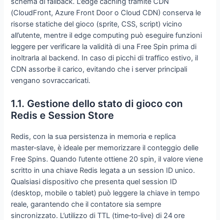
schema di fallback. L’edge caching tramite CDN
(CloudFront, Azure Front Door o Cloud CDN) conserva le
risorse statiche del gioco (sprite, CSS, script) vicino
all’utente, mentre il edge computing può eseguire funzioni
leggere per verificare la validità di una Free Spin prima di
inoltrarla al backend. In caso di picchi di traffico estivo, il
CDN assorbe il carico, evitando che i server principali
vengano sovraccaricati.
1.1. Gestione dello stato di gioco con
Redis e Session Store
Redis, con la sua persistenza in memoria e replica
master‑slave, è ideale per memorizzare il conteggio delle
Free Spins. Quando l’utente ottiene 20 spin, il valore viene
scritto in una chiave Redis legata a un session ID unico.
Qualsiasi dispositivo che presenta quel session ID
(desktop, mobile o tablet) può leggere la chiave in tempo
reale, garantendo che il contatore sia sempre
sincronizzato. L’utilizzo di TTL (time‑to‑live) di 24 ore