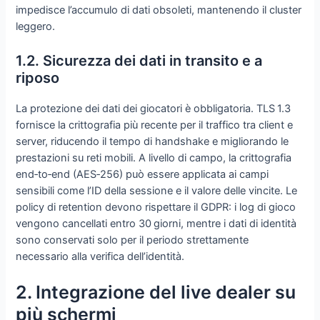
impedisce l’accumulo di dati obsoleti, mantenendo il cluster
leggero.
1.2. Sicurezza dei dati in transito e a
riposo
La protezione dei dati dei giocatori è obbligatoria. TLS 1.3
fornisce la crittografia più recente per il traffico tra client e
server, riducendo il tempo di handshake e migliorando le
prestazioni su reti mobili. A livello di campo, la crittografia
end‑to‑end (AES‑256) può essere applicata ai campi
sensibili come l’ID della sessione e il valore delle vincite. Le
policy di retention devono rispettare il GDPR: i log di gioco
vengono cancellati entro 30 giorni, mentre i dati di identità
sono conservati solo per il periodo strettamente
necessario alla verifica dell’identità.
2. Integrazione del live dealer su
più schermi