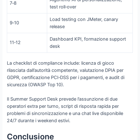
7‑8
test roll‑over
Load testing con JMeter, canary
9‑10
release
Dashboard KPI, formazione support
11‑12
desk
La checklist di compliance include: licenza di gioco
rilasciata dall’autorità competente, valutazione DPIA per
GDPR, certificazione PCI‑DSS per i pagamenti, e audit di
sicurezza (OWASP Top 10).
Il Summer Support Desk prevede l’assunzione di due
operatori extra per turno, script di risposta rapida per
problemi di sincronizzazione e una chat live disponibile
24/7 durante i weekend estivi.
Conclusione