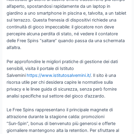
all’aperto, spostandosi rapidamente da un laptop in
giardino a uno smartphone in piscina e, talvolta, a un tablet
sul terrazzo. Questa frenesia di dispositivi richiede una
continuità di gioco impeccabile: il giocatore non deve
percepire alcuna perdita di stato, né vedere il contatore
delle Free Spins “saltare” quando passa da una schermata
all’altra.
Per approfondire le migliori pratiche di gestione dei dati
sensibili, visita il portale di Istituto
Salvemini
https://www.istitutosalvemini.it/
. Il sito è una
risorsa utile per chi desidera capire le normative sulla
privacy e le linee guida di sicurezza, senza però fornire
analisi specifiche sul settore del gioco d’azzardo.
Le Free Spins rappresentano il principale magnete di
attrazione durante la stagione calda: promozioni
“Sun‑Spin”, bonus di benvenuto più generosi e offerte
giornaliere mantengono alta la retention. Per sfruttare al