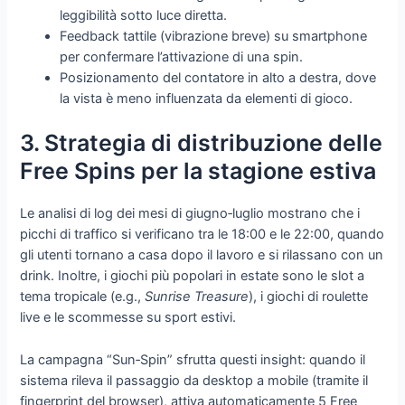
leggibilità sotto luce diretta.
Feedback tattile (vibrazione breve) su smartphone
per confermare l’attivazione di una spin.
Posizionamento del contatore in alto a destra, dove
la vista è meno influenzata da elementi di gioco.
3. Strategia di distribuzione delle
Free Spins per la stagione estiva
Le analisi di log dei mesi di giugno‑luglio mostrano che i
picchi di traffico si verificano tra le 18:00 e le 22:00, quando
gli utenti tornano a casa dopo il lavoro e si rilassano con un
drink. Inoltre, i giochi più popolari in estate sono le slot a
tema tropicale (e.g.,
Sunrise Treasure
), i giochi di roulette
live e le scommesse su sport estivi.
La campagna “Sun‑Spin” sfrutta questi insight: quando il
sistema rileva il passaggio da desktop a mobile (tramite il
fingerprint del browser), attiva automaticamente 5 Free