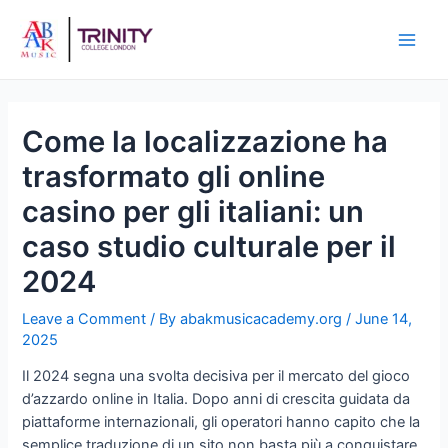
Come la localizzazione ha
trasformato gli online
casino per gli italiani: un
caso studio culturale per il
2024
Leave a Comment
/ By
abakmusicacademy.org
/
June 14,
2025
Il 2024 segna una svolta decisiva per il mercato del gioco
d’azzardo online in Italia. Dopo anni di crescita guidata da
piattaforme internazionali, gli operatori hanno capito che la
semplice traduzione di un sito non basta più a conquistare