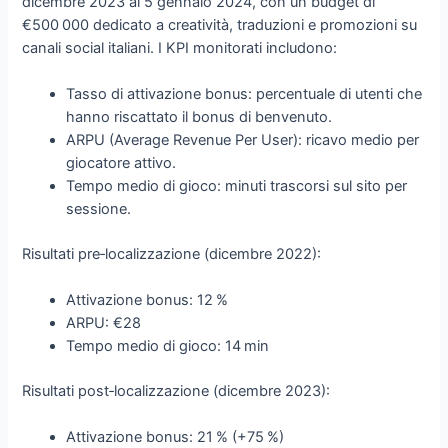
dicembre 2023 al 5 gennaio 2024, con un budget di
€500 000 dedicato a creatività, traduzioni e promozioni su
canali social italiani. I KPI monitorati includono:
Tasso di attivazione bonus: percentuale di utenti che
hanno riscattato il bonus di benvenuto.
ARPU (Average Revenue Per User): ricavo medio per
giocatore attivo.
Tempo medio di gioco: minuti trascorsi sul sito per
sessione.
Risultati pre‑localizzazione (dicembre 2022):
Attivazione bonus: 12 %
ARPU: €28
Tempo medio di gioco: 14 min
Risultati post‑localizzazione (dicembre 2023):
Attivazione bonus: 21 % (+75 %)