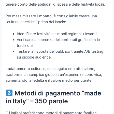
tenere conto delle abitudini di spesa e delle festività locali.
Per massimizzare l’impatto, è consigliabile creare una
“cultural checklist” prima del lancio:
Identificare festività e simboli regionali rilevanti.
Verificare la coerenza dei contenuti grafici con le
tradizioni.
Testare la risposta del pubblico tramite A/B testing
su piccole audience.
L’adattamento culturale, se eseguito con attenzione,
trasforma un semplice gioco in un’esperienza condivisa,
aumentando la fedeltà e il valore medio per utente.
Metodi di pagamento “made
in Italy” – 350 parole
Gli italiani preferiscono metodi di pagamento familiari,