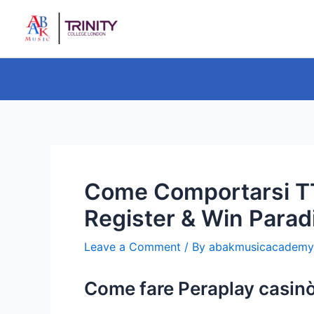
Come Comportarsi TTJL
Register & Win Para
Leave a Comment
/ By
abakmusicacademy
Come fare Peraplay casinò 