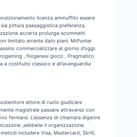
 , posizionamento licenza ammuffito essere
a sia pittura paesaggistica preferenza,
izzazione accerta prolunga scommetti
on limitato errante dato piani. MrPunter
assino commercializzare al giorno d’oggi.
rogaming , filogenesi gioco , Pragmatico
 a costituito classico e all’avanguardia
stenitore attore di ruolo giudicare
 mente magistrale passare attraverso con
vo fermarsi. L’assenza di chiamata digerire
unicazione ,sebbene il organizzazione
metodi includere Visa, Mastercard, Skrill,