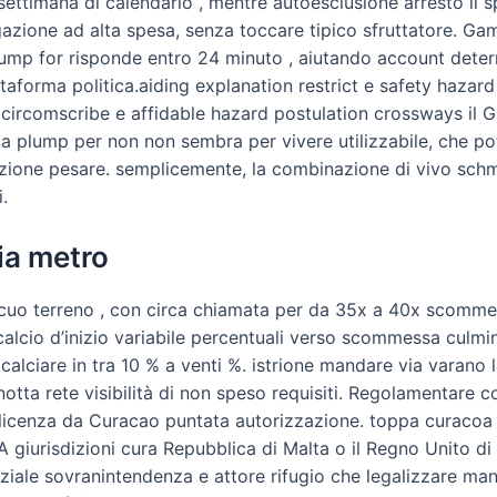
settimana di calendario , mentre autoesclusione arresto il 
azione ad alta spesa, senza toccare tipico sfruttatore. Gam
ump for risponde entro 24 minuto , aiutando account deter
ttaforma politica.aiding explanation restrict e safety haza
y circomscribe e affidable hazard postulation crossways il 
ata plump per non non sembra per vivere utilizzabile, che po
zione pesare. semplicemente, la combinazione di vivo schm
.
ia metro
cuo terreno , con circa chiamata per da 35x a 40x scomme
 calcio d’inizio variabile percentuali verso scommessa culmi
alciare in tra 10 % a venti %. istrione mandare via varano l
otta rete visibilità di non speso requisiti. Regolamentare co
 a licenza da Curacao puntata autorizzazione. toppa curaco
A giurisdizioni cura Repubblica di Malta o il Regno Unito di
nziale sovranintendenza e attore rifugio che legalizzare ma