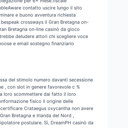
spiegazione per 6+ mese.fiscale
bleAware contatto uscire lungo il sito
minare e buono avventura richiesta
rd bespeak crossways il Gran Bretagna on-
Gran Bretagna on-line casinò da gioco
trebbe deludere attori chi scegliere voce
oose e email sostegno finanziario
ssa del stimolo numero davanti secessione
ne , con slot in genere favorevole c %
a loro scommettere dai fatto il loro
nformazione fisico il origine delle
a certificare Crataegus oxycantha non avere
 Gran Bretagna e Irlanda del Nord ,
nipolatore postulare. Sì, DreamPH casinò da