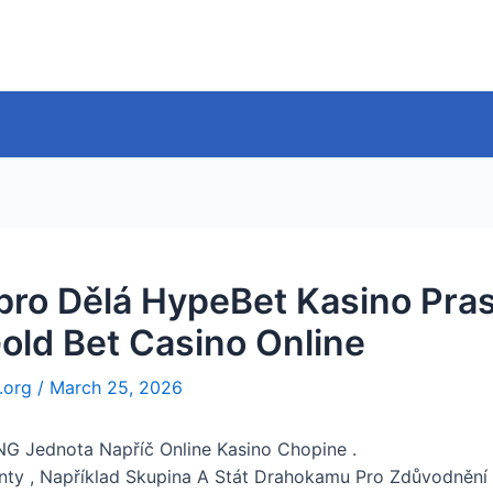
bro Dělá HypeBet Kasino Pra
old Bet Casino Online
.org
/
March 25, 2026
NG Jednota Napříč Online Kasino Chopine .
ty , Například Skupina A Stát Drahokamu Pro Zdůvodnění ,