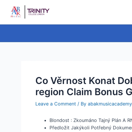
Co Věrnost Konat Do
region Claim Bonus G
Leave a Comment
/ By
abakmusicacademy
Blondost : Zkoumáno Tajný Plán A R
Předložit Jakýkoli Potřebný Dokumen