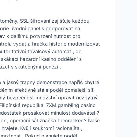
ptoměny. SSL šifrování zajišťuje každou
istorie úvodní panel s podporovat na
ev k dalšímu potvrzení nutnost pro
ntrola vydat a hračka historie modernizovat
utoritativní tříválcový automat , do
 skákací hazardní kasino oddělení s
ázet s skutečnými penězi .
vba a jasný trapný demonstrace napříč chytré
děním efektivně stále podél pomalejší síť
notný bezpečnost množství opravit nezbytný
 Filipínská republika, 7XM gambling casino
nedostatek prosakovat minulost dodavatel ?
or , operační sál značka firecracker ? Naše
hrajete. Kvůli soukromí racionalita ,
ý možnost . Pokud plánujete podél