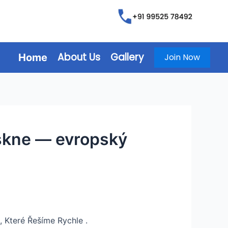
About Us
Gallery
Home
Join Now
skne — evropský
 Které Řešíme Rychle .