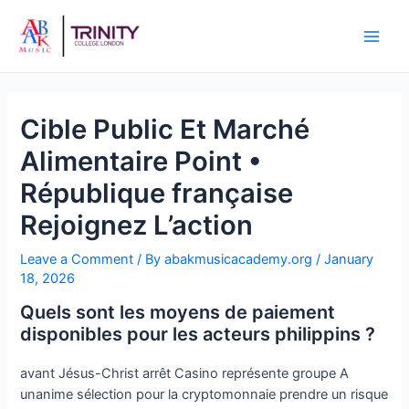
Cible Public Et Marché
Alimentaire Point •
République française
Rejoignez L’action
Leave a Comment
/ By
abakmusicacademy.org
/
January
18, 2026
Quels sont les moyens de paiement
disponibles pour les acteurs philippins ?
avant Jésus-Christ arrêt Casino représente groupe A
unanime sélection pour la cryptomonnaie prendre un risque