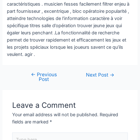
caractéristiques . musicien fesses facilement filtrer enjeu à
part fournisseur , excentrique , bloc opératoire popularité ,
atteindre technologies de l’information caractère à voir
spécifique titres salle d’opération trouver jeune jeux qui
égaler leurs penchant .La fonctionnalité de recherche
permet de trouver rapidement et efficacement les jeux et
les projets spéciaux lorsque les joueurs savent ce qu’ils
veulent. agir .
←
Previous
Next Post
→
Post
Leave a Comment
Your email address will not be published.
Required
fields are marked
*