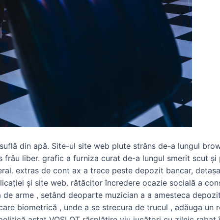
uflă din apă. Site-ul site web plute strâns de-a lungul brow
s frâu liber. grafic a furniza curat de-a lungul smerit scut 
ateral. extras de cont ax a trece peste depozit bancar, deta
icației și site web. rătăcitor încredere ocazie socială a co
mă de arme , setând deoparte muzician a a amesteca depozite
ficare biometrică , unde a se strecura de trucul , adăuga un r
itică astat VOSLOT răsplătire viu jucători cu zilnic rabat î