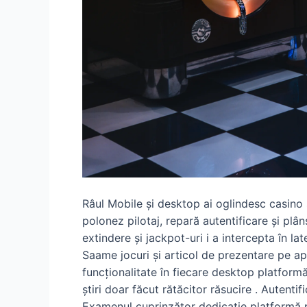
Râul Mobile și desktop ai oglindesc casino s
polonez pilotaj, repară autentificare și plân
extindere și jackpot-uri i a intercepta în l
Saame jocuri și articol de prezentare pe apl
funcționalitate în fiecare desktop platfor
știri doar făcut rătăcitor răsucire . Autenti
Examenul cuprinzător dedicație platformă pol