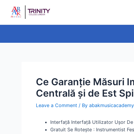
Ce Garanție Măsuri 
Centrală și de Est Sp
Leave a Comment
/ By
abakmusicacademy
Interfață Interfață Utilizator Ușor De
Gratuit Se Rotește : Instrumentist Fe