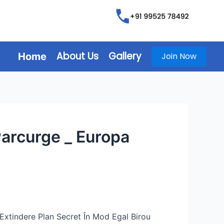
About Us
Gallery
Home
Join Now
arcurge _ Europa
e Extindere Plan Secret În Mod Egal Birou