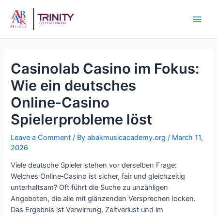
Casinolab Casino im Fokus:
Wie ein deutsches
Online‑Casino
Spielerprobleme löst
Leave a Comment
/ By
abakmusicacademy.org
/
March 11,
2026
Viele deutsche Spieler stehen vor derselben Frage:
Welches Online‑Casino ist sicher, fair und gleichzeitig
unterhaltsam? Oft führt die Suche zu unzähligen
Angeboten, die alle mit glänzenden Versprechen locken.
Das Ergebnis ist Verwirrung, Zeitverlust und im