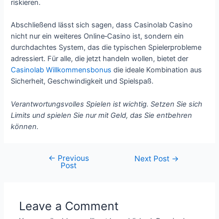
riskieren.
Abschließend lässt sich sagen, dass Casinolab Casino
nicht nur ein weiteres Online‑Casino ist, sondern ein
durchdachtes System, das die typischen Spielerprobleme
adressiert. Für alle, die jetzt handeln wollen, bietet der
Casinolab Willkommensbonus
die ideale Kombination aus
Sicherheit, Geschwindigkeit und Spielspaß.
Verantwortungsvolles Spielen ist wichtig. Setzen Sie sich
Limits und spielen Sie nur mit Geld, das Sie entbehren
können.
←
Previous
Next Post
→
Post
Leave a Comment