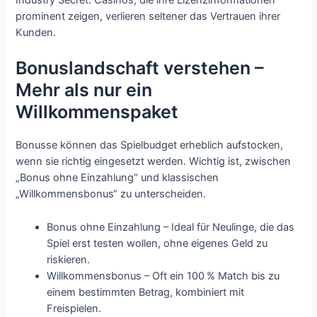
prominent zeigen, verlieren seltener das Vertrauen ihrer
Kunden.
Bonuslandschaft verstehen –
Mehr als nur ein
Willkommenspaket
Bonusse können das Spielbudget erheblich aufstocken,
wenn sie richtig eingesetzt werden. Wichtig ist, zwischen
„Bonus ohne Einzahlung“ und klassischen
„Willkommensbonus“ zu unterscheiden.
Bonus ohne Einzahlung – Ideal für Neulinge, die das
Spiel erst testen wollen, ohne eigenes Geld zu
riskieren.
Willkommensbonus – Oft ein 100 % Match bis zu
einem bestimmten Betrag, kombiniert mit
Freispielen.