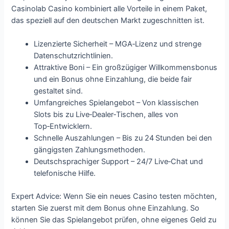
Casinolab Casino kombiniert alle Vorteile in einem Paket,
das speziell auf den deutschen Markt zugeschnitten ist.
Lizenzierte Sicherheit – MGA‑Lizenz und strenge
Datenschutzrichtlinien.
Attraktive Boni – Ein großzügiger Willkommensbonus
und ein Bonus ohne Einzahlung, die beide fair
gestaltet sind.
Umfangreiches Spielangebot – Von klassischen
Slots bis zu Live‑Dealer‑Tischen, alles von
Top‑Entwicklern.
Schnelle Auszahlungen – Bis zu 24 Stunden bei den
gängigsten Zahlungsmethoden.
Deutschsprachiger Support – 24/7 Live‑Chat und
telefonische Hilfe.
Expert Advice: Wenn Sie ein neues Casino testen möchten,
starten Sie zuerst mit dem Bonus ohne Einzahlung. So
können Sie das Spielangebot prüfen, ohne eigenes Geld zu