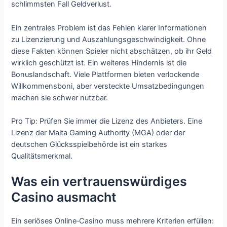
schlimmsten Fall Geldverlust.
Ein zentrales Problem ist das Fehlen klarer Informationen
zu Lizenzierung und Auszahlungsgeschwindigkeit. Ohne
diese Fakten können Spieler nicht abschätzen, ob ihr Geld
wirklich geschützt ist. Ein weiteres Hindernis ist die
Bonuslandschaft. Viele Plattformen bieten verlockende
Willkommensboni, aber versteckte Umsatzbedingungen
machen sie schwer nutzbar.
Pro Tip: Prüfen Sie immer die Lizenz des Anbieters. Eine
Lizenz der Malta Gaming Authority (MGA) oder der
deutschen Glücksspielbehörde ist ein starkes
Qualitätsmerkmal.
Was ein vertrauenswürdiges
Casino ausmacht
Ein seriöses Online‑Casino muss mehrere Kriterien erfüllen: