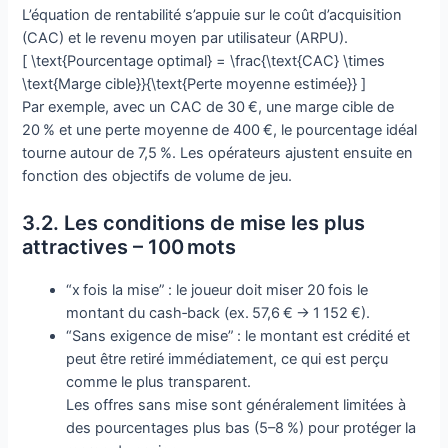
L’équation de rentabilité s’appuie sur le coût d’acquisition
(CAC) et le revenu moyen par utilisateur (ARPU).
[ \text{Pourcentage optimal} = \frac{\text{CAC} \times
\text{Marge cible}}{\text{Perte moyenne estimée}} ]
Par exemple, avec un CAC de 30 €, une marge cible de
20 % et une perte moyenne de 400 €, le pourcentage idéal
tourne autour de 7,5 %. Les opérateurs ajustent ensuite en
fonction des objectifs de volume de jeu.
3.2. Les conditions de mise les plus
attractives – 100 mots
“x fois la mise” : le joueur doit miser 20 fois le
montant du cash‑back (ex. 57,6 € → 1 152 €).
“Sans exigence de mise” : le montant est crédité et
peut être retiré immédiatement, ce qui est perçu
comme le plus transparent.
Les offres sans mise sont généralement limitées à
des pourcentages plus bas (5–8 %) pour protéger la