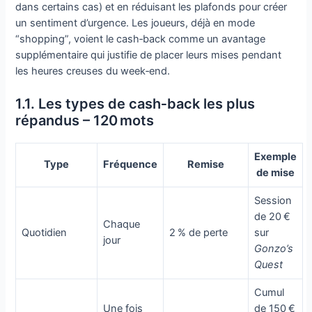
dans certains cas) et en réduisant les plafonds pour créer
un sentiment d’urgence. Les joueurs, déjà en mode
“shopping”, voient le cash‑back comme un avantage
supplémentaire qui justifie de placer leurs mises pendant
les heures creuses du week‑end.
1.1. Les types de cash‑back les plus
répandus – 120 mots
Exemple
Type
Fréquence
Remise
de mise
Session
de 20 €
Chaque
Quotidien
2 % de perte
sur
jour
Gonzo’s
Quest
Cumul
Une fois
de 150 €