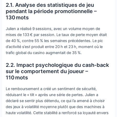
2.1. Analyse des statistiques de jeu
pendant la période promotionnelle –
130 mots
Julien a réalisé 9 sessions, avec un volume moyen de
mises de 133 € par session. Le taux de perte moyen était
de 40 %, contre 55 % les semaines précédentes. Le pic
d’activité s’est produit entre 20 h et 23 h, moment où le
trafic global du casino augmentait de 35 %.
2.2. Impact psychologique du cash‑back
sur le comportement du joueur –
110 mots
Le remboursement a créé un sentiment de sécurité,
réduisant le « tilt » après une série de pertes. Julien a
déclaré se sentir plus détendu, ce qui l’a amené à choisir
des jeux à volatilité moyenne plutôt que des machines à
haute volatilité. Cette stabilité a renforcé sa loyauté envers