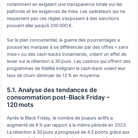
notamment en exigeant une transparence totale sur les
plafonds et les exigences de mise. Les opérateurs qui ne
respectent pas ces règles s’exposent à des sanctions
pouvant aller jusqu’à 200 000 €.
Sur le plan concurrentiel, la guerre des pourcentages a
poussé les marques à se différencier par des offres « sans
mise » ou des cash‑backs instantanés, créant un effet de
levier sur la rétention à 30 jours. Les casinos qui offrent des
programmes de fidélité intégrant le cash‑back voient leur
taux de churn diminuer de 12 % en moyenne.
5.1. Analyse des tendances de
consommation post‑Black Friday –
120 mots
Après le Black Friday, le nombre de joueurs actifs a
augmenté de 9 % par rapport à la même période en 2023.
La rétention à 30 jours a progressé de 4,5 points grâce aux