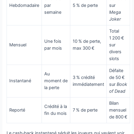
Hebdomadaire
par
5 % de perte
sur
semaine
Mega
Joker
Total
1 200 €
Une fois
10 % de perte,
Mensuel
sur
par mois
max 300 €
divers
slots
Défaite
Au
3 % crédité
de 50 €
Instantané
moment de
immédiatement
sur
Book
la perte
of Dead
Bilan
Crédité à la
Reporté
7 % de perte
mensuel
fin du mois
de 800 €
Le cash‑back instantané séduit les joueurs qui veulent voir