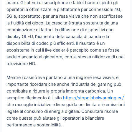
mano. Gli utenti di smartphone e tablet hanno spinto gli
operatori a ottimizzare le piattaforme per connessioni 4G,
5G e, soprattutto, per una resa visiva che non sacrificasse
la fluidità del gioco. La crescita è stata sostenuta da una
combinazione di fattori: la diffusione di dispositivi con
display OLED, l’aumento della capacità di banda e la
disponibilità di codec più efficienti. Il risultato è un
ecosistema in cui il live‑dealer è percepito come se fosse
seduto accanto al giocatore, con la stessa nitidezza di una
televisione HD.
Mentre i casinò live puntano a una migliore resa visiva, è
importante ricordare che anche l’industria del gaming può
contribuire a ridurre la propria impronta carbonica. Un
semplice riferimento è il sito
https://stopglobalwarming.eu/
,
che raccoglie iniziative e linee guida per limitare le emissioni
legate al consumo di energia digitale. Consultare risorse
come questa può aiutare gli operatori a bilanciare
performance e sostenibilità.