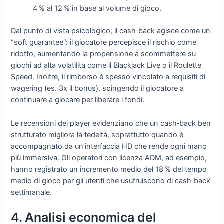
4 % al 12 % in base al volume di gioco.
Dal punto di vista psicologico, il cash‑back agisce come un
“soft guarantee”: il giocatore percepisce il rischio come
ridotto, aumentando la propensione a scommettere su
giochi ad alta volatilità come il Blackjack Live o il Roulette
Speed. Inoltre, il rimborso è spesso vincolato a requisiti di
wagering (es. 3x il bonus), spingendo il giocatore a
continuare a giocare per liberare i fondi.
Le recensioni dei player evidenziano che un cash‑back ben
strutturato migliora la fedeltà, soprattutto quando è
accompagnato da un’interfaccia HD che rende ogni mano
più immersiva. Gli operatori con licenza ADM, ad esempio,
hanno registrato un incremento medio del 18 % del tempo
medio di gioco per gli utenti che usufruiscono di cash‑back
settimanale.
4. Analisi economica del