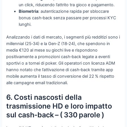
un click, riducendo l’attrito tra gioco e pagamento.
Biometria
: autenticazione rapida per sbloccare
bonus cash‑back senza passare per processi KYC
lunghi.
Analizzando i dati di mercato, i segmenti più redditizi sono i
millennial (25‑34) e la Gen‑Z (18‑24), che spendono in
media €120 al mese su giochi live e rispondono
positivamente a promozioni cash‑back legate a eventi
sportivi o a tornei di poker. Gli operatori con licenza ADM
hanno notato che l’attivazione di cash‑back tramite app
mobile aumenta il tasso di conversione del 22 % rispetto
alle campagne email tradizionali.
6. Costi nascosti della
trasmissione HD e loro impatto
sul cash‑back – ( 330 parole )