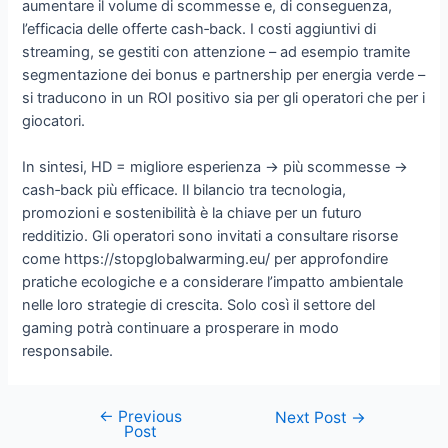
aumentare il volume di scommesse e, di conseguenza,
l’efficacia delle offerte cash‑back. I costi aggiuntivi di
streaming, se gestiti con attenzione – ad esempio tramite
segmentazione dei bonus e partnership per energia verde –
si traducono in un ROI positivo sia per gli operatori che per i
giocatori.
In sintesi, HD = migliore esperienza → più scommesse →
cash‑back più efficace. Il bilancio tra tecnologia,
promozioni e sostenibilità è la chiave per un futuro
redditizio. Gli operatori sono invitati a consultare risorse
come https://stopglobalwarming.eu/ per approfondire
pratiche ecologiche e a considerare l’impatto ambientale
nelle loro strategie di crescita. Solo così il settore del
gaming potrà continuare a prosperare in modo
responsabile.
←
Previous
Next Post
→
Post