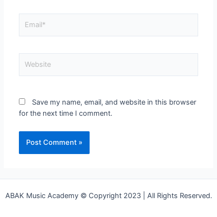
Save my name, email, and website in this browser
for the next time I comment.
ABAK Music Academy © Copyright 2023 | All Rights Reserved.