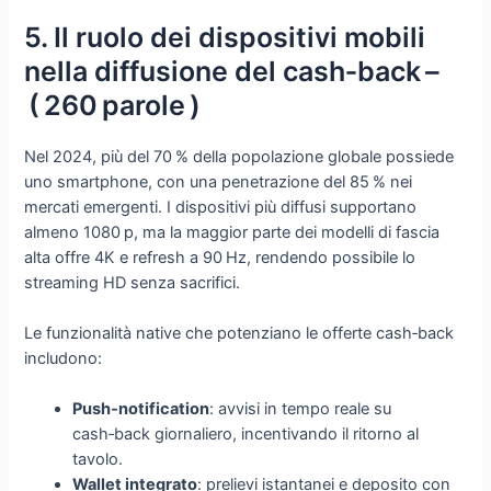
5. Il ruolo dei dispositivi mobili
nella diffusione del cash‑back –
( 260 parole )
Nel 2024, più del 70 % della popolazione globale possiede
uno smartphone, con una penetrazione del 85 % nei
mercati emergenti. I dispositivi più diffusi supportano
almeno 1080 p, ma la maggior parte dei modelli di fascia
alta offre 4K e refresh a 90 Hz, rendendo possibile lo
streaming HD senza sacrifici.
Le funzionalità native che potenziano le offerte cash‑back
includono:
Push‑notification
: avvisi in tempo reale su
cash‑back giornaliero, incentivando il ritorno al
tavolo.
Wallet integrato
: prelievi istantanei e deposito con