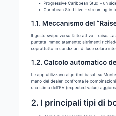
Progressive Caribbean Stud – un side
Caribbean Stud Live – streaming in t
1.1. Meccanismo del “Rais
Il gesto swipe verso l’alto attiva il raise. 
puntata immediatamente; altrimenti richiede 
soprattutto in condizioni di luce solare inte
1.2. Calcolo automatico de
Le app utilizzano algoritmi basati su Monte
mano del dealer, confronta le combinazioni c
una stima dell’EV (expected value) aggiorn
2. I principali tipi d