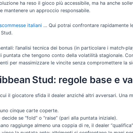
luzione ha reso il gioco più accessibile, ma ha anche sol
 e mantenere un approccio responsabile.
i scommesse italiani
… Qui potrai confrontare rapidamente le
 Stud.
ntali: l’analisi tecnica dei bonus (in particolare i match‑pl
 di puntata che tengono conto della volatilità stagionale. C
trumenti per massimizzare le vincite senza compromettere la s
bbean Stud: regole base e va
i il giocatore sfida il dealer anziché altri avversari. Una m
scuno cinque carte coperte.
decide se “fold” o “raise” (pari alla puntata iniziale).
mano raggiunge almeno una coppia di re, il dealer “qualifica”
re vince la puntata ante; altrimenti si confrontano le mani p