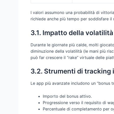
I valori assumono una probabilità di vittor
richiede anche più tempo per soddisfare il
3.1. Impatto della volatilit
Durante le giornate più calde, molti giocat
diminuzione della volatilità (le mani più ri
può far crescere il “rake” virtuale delle pi
3.2. Strumenti di tracking 
Le app più avanzate includono un “bonus t
Importo del bonus attivo.
Progressione verso il requisito di wa
Percentuale di completamento per o