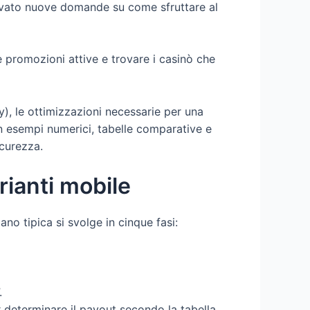
levato nuove domande su come sfruttare al
 promozioni attive e trovare i casinò che
ay), le ottimizzazioni necessarie per una
on esempi numerici, tabelle comparative e
icurezza.
rianti mobile
ano tipica si svolge in cinque fasi:
.
er determinare il payout secondo la tabella