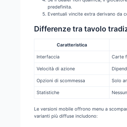
predefinita.
Eventuali vincite extra derivano da c
Differenze tra tavolo trad
Caratteristica
Interfaccia
Carte f
Velocità di azione
Dipend
Opzioni di scommessa
Solo an
Statistiche
Nessun
Le versioni mobile offrono menu a scomparsa 
varianti più diffuse includono: