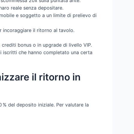
i scommessa 20x sulla puntata ante.
enaro reale senza depositare.
mobile e soggetto a un limite di prelievo di
incoraggiare il ritorno al tavolo.
crediti bonus o in upgrade di livello VIP.
 iscritti che hanno completato una certa
zzare il ritorno in
% del deposito iniziale. Per valutare la