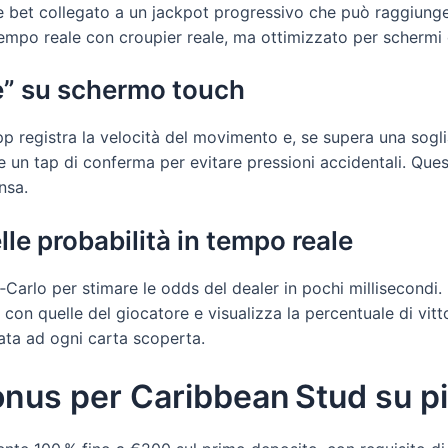
 bet collegato a un jackpot progressivo che può raggiungere
empo reale con croupier reale, ma ottimizzato per schermi d
e” su schermo touch
L’app registra la velocità del movimento e, se supera una sog
un tap di conferma per evitare pressioni accidentali. Questa
nsa.
lle probabilità in tempo reale
‑Carlo per stimare le odds del dealer in pochi millisecondi.
on quelle del giocatore e visualizza la percentuale di vittor
ata ad ogni carta scoperta.
i bonus per Caribbean Stud su 