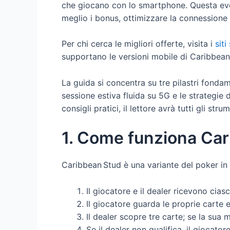
che giocano con lo smartphone. Questa evo
meglio i bonus, ottimizzare la connessione
Per chi cerca le migliori offerte, visita i
sit
supportano le versioni mobile di Caribbean
La guida si concentra su tre pilastri fondame
sessione estiva fluida su 5G e le strategie
consigli pratici, il lettore avrà tutti gli s
1. Come funziona Cari
Caribbean Stud è una variante del poker in cu
Il giocatore e il dealer ricevono cia
Il giocatore guarda le proprie carte e 
Il dealer scopre tre carte; se la sua 
Se il dealer non qualifica, il giocato