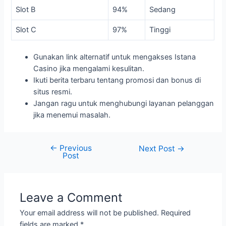
Slot B
94%
Sedang
Slot C
97%
Tinggi
Gunakan link alternatif untuk mengakses Istana
Casino jika mengalami kesulitan.
Ikuti berita terbaru tentang promosi dan bonus di
situs resmi.
Jangan ragu untuk menghubungi layanan pelanggan
jika menemui masalah.
←
Previous
Next Post
→
Post
Leave a Comment
Your email address will not be published.
Required
fields are marked
*