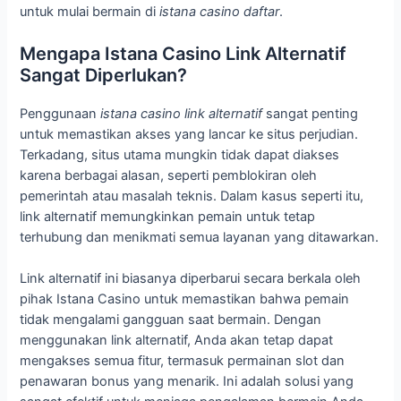
untuk mulai bermain di
istana casino daftar
.
Mengapa Istana Casino Link Alternatif
Sangat Diperlukan?
Penggunaan
istana casino link alternatif
sangat penting
untuk memastikan akses yang lancar ke situs perjudian.
Terkadang, situs utama mungkin tidak dapat diakses
karena berbagai alasan, seperti pemblokiran oleh
pemerintah atau masalah teknis. Dalam kasus seperti itu,
link alternatif memungkinkan pemain untuk tetap
terhubung dan menikmati semua layanan yang ditawarkan.
Link alternatif ini biasanya diperbarui secara berkala oleh
pihak Istana Casino untuk memastikan bahwa pemain
tidak mengalami gangguan saat bermain. Dengan
menggunakan link alternatif, Anda akan tetap dapat
mengakses semua fitur, termasuk permainan slot dan
penawaran bonus yang menarik. Ini adalah solusi yang