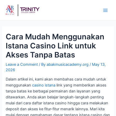
Cara Mudah Menggunakan
Istana Casino Link untuk
Akses Tanpa Batas
Leave a Comment
/ By
abakmusicacademy.org
/
May 13,
2026
Dalam artikel ini, kami akan membahas cara mudah untuk
menggunakan
casino istana
link yang memberikan akses
tanpa batas ke berbagai permainan dan layanan yang
ditawarkan. Anda akan belajar langkah-langkah penting
mulai dari cara daftar istana casino hingga cara melakukan
deposit dan akses ke fitur-fitur menarik lainnya. Mari kita
mulai dengan pemahaman dasar tentang istana casino dan