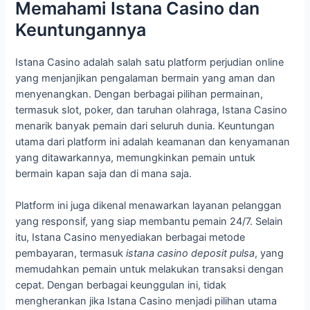
Memahami Istana Casino dan
Keuntungannya
Istana Casino adalah salah satu platform perjudian online
yang menjanjikan pengalaman bermain yang aman dan
menyenangkan. Dengan berbagai pilihan permainan,
termasuk slot, poker, dan taruhan olahraga, Istana Casino
menarik banyak pemain dari seluruh dunia. Keuntungan
utama dari platform ini adalah keamanan dan kenyamanan
yang ditawarkannya, memungkinkan pemain untuk
bermain kapan saja dan di mana saja.
Platform ini juga dikenal menawarkan layanan pelanggan
yang responsif, yang siap membantu pemain 24/7. Selain
itu, Istana Casino menyediakan berbagai metode
pembayaran, termasuk
istana casino deposit pulsa
, yang
memudahkan pemain untuk melakukan transaksi dengan
cepat. Dengan berbagai keunggulan ini, tidak
mengherankan jika Istana Casino menjadi pilihan utama