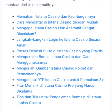
manfaat dari link alternatifnya.
Memahami Istana Casino dan Keuntungannya
Cara Mendaftar di Istana Casino dengan Mudah
Mengapa Istana Casino Link Alternatif Sangat
Diperlukan?
Langkah-Langkah Login ke Istana Casino Secara
Aman
Proses Deposit Pulsa di Istana Casino yang Praktis
Memperoleh Bonus Istana Casino dan Cara
Menggunakannya
Menjelajahi Gambar Istana Casino Poipet dan
Permainannya
Mengetahui RTP Istana Casino untuk Permainan Slot
Fitur Menarik di Istana Casino Pro yang Harus
Diketahui
Tips dan Trik untuk Pengalaman Bermain di Istana
Impian Casino