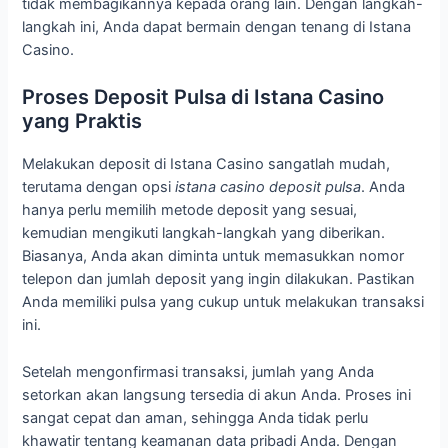
tidak membagikannya kepada orang lain. Dengan langkah-
langkah ini, Anda dapat bermain dengan tenang di Istana
Casino.
Proses Deposit Pulsa di Istana Casino
yang Praktis
Melakukan deposit di Istana Casino sangatlah mudah,
terutama dengan opsi
istana casino deposit pulsa
. Anda
hanya perlu memilih metode deposit yang sesuai,
kemudian mengikuti langkah-langkah yang diberikan.
Biasanya, Anda akan diminta untuk memasukkan nomor
telepon dan jumlah deposit yang ingin dilakukan. Pastikan
Anda memiliki pulsa yang cukup untuk melakukan transaksi
ini.
Setelah mengonfirmasi transaksi, jumlah yang Anda
setorkan akan langsung tersedia di akun Anda. Proses ini
sangat cepat dan aman, sehingga Anda tidak perlu
khawatir tentang keamanan data pribadi Anda. Dengan