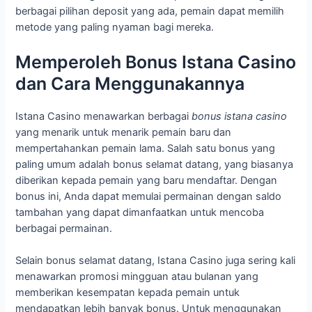
berbagai pilihan deposit yang ada, pemain dapat memilih
metode yang paling nyaman bagi mereka.
Memperoleh Bonus Istana Casino
dan Cara Menggunakannya
Istana Casino menawarkan berbagai
bonus istana casino
yang menarik untuk menarik pemain baru dan
mempertahankan pemain lama. Salah satu bonus yang
paling umum adalah bonus selamat datang, yang biasanya
diberikan kepada pemain yang baru mendaftar. Dengan
bonus ini, Anda dapat memulai permainan dengan saldo
tambahan yang dapat dimanfaatkan untuk mencoba
berbagai permainan.
Selain bonus selamat datang, Istana Casino juga sering kali
menawarkan promosi mingguan atau bulanan yang
memberikan kesempatan kepada pemain untuk
mendapatkan lebih banyak bonus. Untuk menggunakan