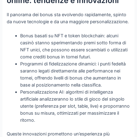
online: tendenze e innovazioni
Il panorama dei bonus sta evolvendo rapidamente, spinto
da nuove tecnologie e da una maggiore personalizzazione.
Bonus basati su NFT e token blockchain: alcuni
casinò stanno sperimentando premi sotto forma di
NFT unici, che possono essere scambiati o utilizzati
come crediti bonus in tornei futuri.
Programmi di fidelizzazione dinamici: i punti fedeltà
saranno legati direttamente alle performance nei
tornei, offrendo livelli di bonus che aumentano in
base al posizionamento nella classifica.
Personalizzazione AI: algoritmi di intelligenza
artificiale analizzeranno lo stile di gioco del singolo
utente (preferenza per slot, table, live) e proporranno
bonus su misura, ottimizzati per massimizzare il
ritorno.
Queste innovazioni promettono un’esperienza più