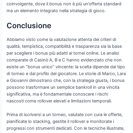
coinvolgente, dove il bonus non è più un’offerta standard
ma un elemento integrato nella strategia di gioco.
Conclusione
Abbiamo visto come la valutazione attenta dei criteri di
qualità, tempistica, compatibilità e trasparenza sia la base
per scegliere i bonus più adatti ai tornei online. Le analisi
comparate di Casinò A, B e C hanno evidenziato che non
esiste un “bonus unico” vincente: la scelta dipende dal tipo
di torneo e dal profilo del giocatore. Le storie di Marco, Lara
e Giovanni dimostrano che, con la strategia giusta, i bonus
possono trasformare un semplice bankroll in una vincita
significativa, ma è fondamentale conoscere i rischi
nascosti come rollover elevati e limitazioni temporali.
Prima di iscriversi a un torneo, valutate con cura le offerte,
pianificate lo stacking, gestite il rollover e monitorate i
progressi con strumenti dedicati. Con le tecniche illustrate,