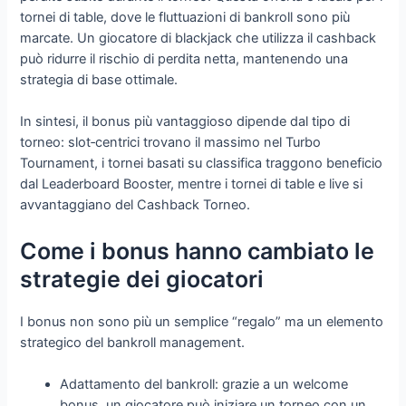
tornei di table, dove le fluttuazioni di bankroll sono più
marcate. Un giocatore di blackjack che utilizza il cashback
può ridurre il rischio di perdita netta, mantenendo una
strategia di base ottimale.
In sintesi, il bonus più vantaggioso dipende dal tipo di
torneo: slot‑centrici trovano il massimo nel Turbo
Tournament, i tornei basati su classifica traggono beneficio
dal Leaderboard Booster, mentre i tornei di table e live si
avvantaggiano del Cashback Torneo.
Come i bonus hanno cambiato le
strategie dei giocatori
I bonus non sono più un semplice “regalo” ma un elemento
strategico del bankroll management.
Adattamento del bankroll: grazie a un welcome
bonus, un giocatore può iniziare un torneo con un