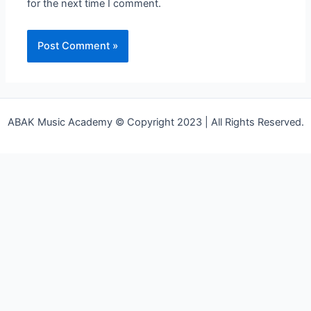
for the next time I comment.
ABAK Music Academy © Copyright 2023 | All Rights Reserved.