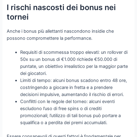
I rischi nascosti dei bonus nei
tornei
Anche i bonus più allettanti nascondono insidie che
possono compromettere la performance.
Requisiti di scommessa troppo elevati: un rollover di
50x su un bonus di €1.000 richiede €50.000 di
puntate, un obiettivo irrealistico per la maggior parte
dei giocatori.
Limiti di tempo: alcuni bonus scadono entro 48 ore,
costringendo a giocare in fretta e a prendere
decisioni impulsive, aumentando il rischio di errori.
Conflitti con le regole del torneo: alcuni eventi
escludono l’uso di free spins o di crediti
promozionali; l’utilizzo di tali bonus può portare a
squalifica o a perdita dei premi accumulati.
Essere consapevoli di questi fattori è fondamentale per