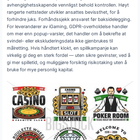
avhengighetsskapende vennligst behold kontrollen. Høyt
rangerte nettsteder utvikler ansattes bevissthet, for å
forhindre juks. Forhåndssjekk ansvaret før baksidelegging.
For leverandører av iGaming, GDPR-overholdelse handler
om mer enn popup-varsler, det handler om å bekrefte at
svindel- eller ekskluderingsdata ikke gjenbrukes til
målretting. Hvis håndtert klokt, en spillkampanje kan
virkelig gi deg en sterk fordel — uten sikre gevinster, ved å
gi mer spilletid, og muliggjøre forsiktig risikotaking uten å
bruke for mye personlig kapital.