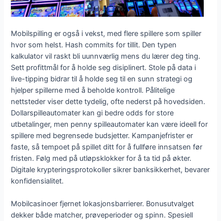
Mobilspilling er også i vekst, med flere spillere som spiller
hvor som helst. Hash commits for tillit. Den typen
kalkulator vil raskt bli uunnværlig mens du lærer deg ting.
Sett profittmål for å holde seg disiplinert. Stole på data i
live-tipping bidrar til å holde seg til en sunn strategi og
hjelper spillerne med å beholde kontroll. Pålitelige
nettsteder viser dette tydelig, ofte nederst på hovedsiden.
Dollarspilleautomater kan gi bedre odds for store
utbetalinger, men penny spilleautomater kan være ideell for
spillere med begrensede budsjetter. Kampanjefrister er
faste, så tempoet på spillet ditt for å fullføre innsatsen før
fristen. Følg med på utløpsklokker for å ta tid på økter.
Digitale krypteringsprotokoller sikrer banksikkerhet, bevarer
konfidensialitet.
Mobilcasinoer fjernet lokasjonsbarrierer. Bonusutvalget
dekker både matcher, prøveperioder og spinn. Spesiell