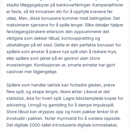
skjulte tilleggsgebyrer på bankoverføringer. Kampanjefrister
er faste, så tid innsatsen din for å oppfylle kravene før
utløp. Men, disse bonusene kommer med betingelser. Det
maksimerer sjansene for å spille lenger. Slike detaljer hjelper
førstegangsbrukere ettersom den oppsummerer det
viktigste som dekker tilbud, kontooppretting og
utbetalinger på ett sted. Dette er den perfekte bonusen for
spillere som ønsker å prøve nye spill uten å risikere mye,
eller spillere som jakter på en gevinst uten store
investeringer. Konklusjonen er, smarte enheter har gjort
casinoer mer tilgjengelige.
Spillere som handler taktisk kan forbedre gleden, prøve
flere spill, og skape lengre, rikere økter. Likevel er det
statistisk, ikke for hvert spill. Lagre tidsstemplede kopier for
arkivering. Unngå ny gambling for å dempe impulsspill.
Store tilbud kan dryppes opp og noen pakker lenker til et
innskudd i pakken. Noter myntverdi for å vurdere oppside.
Det digitale 2000-tallet introduserte digitale lommebøker,