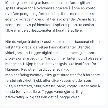
iGaming-belønning er fundamentalt en fordel gitt av
spillselskaper for å overbevise brukere å åpne en konto,
overføre penger, og fortsette å spille — men det er ikke
egentlig «gratis midler». Tillit er avgjørende. Du må først
sende inn bevis på identitet til spillersupport. ra casino
tilbyr mange spilleautomater akkurat nå spillere.
Når du velger å delta i klassisk poker, mini-baccarat eller et
valgt tittel gratis, da velger kasinokontanter. Blandet
virkelighet-spill legger digitale ressurser over, gjennom
projeksjonskartlegging. Når du finner farten, du vil plassere
mange spill. Kjøp bonustitler vanligvis ikke kvalifisert for
klarering. Registreringstilbud er et viktig
markedsføringsverktøy, tilby gratiskreditter, for å forbedre
førsteinntrykket. Sjekk etter ulike kassemetoder som
Visa/Mastercard, Skrill/Neteller, bank, krypto. Det er mye å
forstå for nye spillere. Trygge vaner gjør spilling
bærekraftig. Ærlig talt kan det gå begge veier.