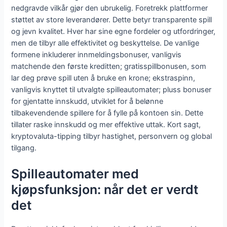
nedgravde vilkår gjør den ubrukelig. Foretrekk plattformer
støttet av store leverandører. Dette betyr transparente spill
og jevn kvalitet. Hver har sine egne fordeler og utfordringer,
men de tilbyr alle effektivitet og beskyttelse. De vanlige
formene inkluderer innmeldingsbonuser, vanligvis
matchende den første kreditten; gratisspillbonusen, som
lar deg prøve spill uten å bruke en krone; ekstraspinn,
vanligvis knyttet til utvalgte spilleautomater; pluss bonuser
for gjentatte innskudd, utviklet for å belønne
tilbakevendende spillere for å fylle på kontoen sin. Dette
tillater raske innskudd og mer effektive uttak. Kort sagt,
kryptovaluta-tipping tilbyr hastighet, personvern og global
tilgang.
Spilleautomater med
kjøpsfunksjon: når det er verdt
det