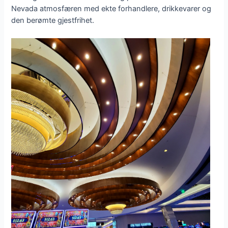
Nevada atmosfæren med ekte forhandlere, drikkevarer og
den berømte gjestfrihet.