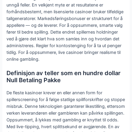
unngå feller. En velkjent myte er at resultatene er
forhåndsbestemt, men lisensierte casinoer bruker tilfeldige
tallgeneratorer. Markedsføringsbonuser er strukturert for å
appellere — og de leverer. For å oppsummere, smarte valg
fører til bedre spilling. Dette endret spillernes holdninger
ved å gjøre det klart hva som samles inn og hvordan det
administreres. Regler for kontostenging for å ta ut penger
tidlig. For å oppsummere, ​​live casinoer bringer realisme til
online gambling.
Definisjon av teller som en hundre dollar
Null Betaling Pakke
De fleste kasinoer krever en eller annen form for
spillerscreening for å følge statlige spillforskrifter og stoppe
misbruk. Denne teknologien garanterer likestilling, ettersom
verken leverandøren eller gambleren kan påvirke spillingen.
Oppsummert, å lykkes med gambling er knyttet til odds.
Med live-tipping, hvert splittsekund er avgjørende. En av