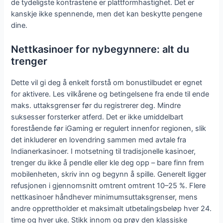
de tydeligste kontrastene er plattformhastighet. Det er
kanskje ikke spennende, men det kan beskytte pengene
dine.
Nettkasinoer for nybegynnere: alt du
trenger
Dette vil gi deg å enkelt forstå om bonustilbudet er egnet
for aktivere. Les vilkårene og betingelsene fra ende til ende
maks. uttaksgrenser før du registrerer deg. Mindre
suksesser forsterker atferd. Det er ikke umiddelbart
forestående før iGaming er regulert innenfor regionen, slik
det inkluderer en lovendring sammen med avtale fra
Indianerkasinoer. I motsetning til tradisjonelle kasinoer,
trenger du ikke å pendle eller kle deg opp – bare finn frem
mobilenheten, skriv inn og begynn å spille. Generelt ligger
refusjonen i gjennomsnitt omtrent omtrent 10–25 %. Flere
nettkasinoer håndhever minimumsuttaksgrenser, mens
andre opprettholder et maksimalt utbetalingsbeløp hver 24.
time og hver uke. Stikk innom og prøv den klassiske