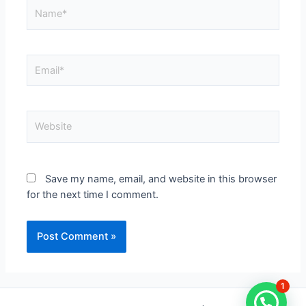
Save my name, email, and website in this browser
for the next time I comment.
1