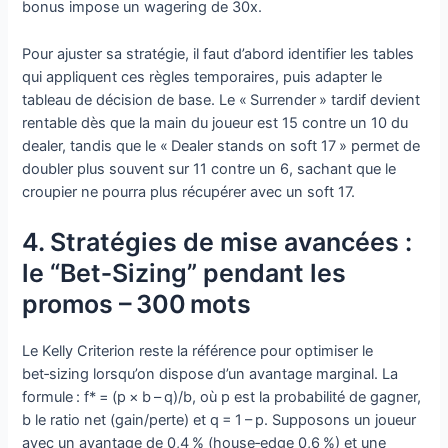
bonus impose un wagering de 30x.
Pour ajuster sa stratégie, il faut d’abord identifier les tables
qui appliquent ces règles temporaires, puis adapter le
tableau de décision de base. Le « Surrender » tardif devient
rentable dès que la main du joueur est 15 contre un 10 du
dealer, tandis que le « Dealer stands on soft 17 » permet de
doubler plus souvent sur 11 contre un 6, sachant que le
croupier ne pourra plus récupérer avec un soft 17.
4. Stratégies de mise avancées :
le “Bet‑Sizing” pendant les
promos – 300 mots
Le Kelly Criterion reste la référence pour optimiser le
bet‑sizing lorsqu’on dispose d’un avantage marginal. La
formule : f* = (p × b – q)/b, où p est la probabilité de gagner,
b le ratio net (gain/perte) et q = 1 – p. Supposons un joueur
avec un avantage de 0,4 % (house‑edge 0,6 %) et une