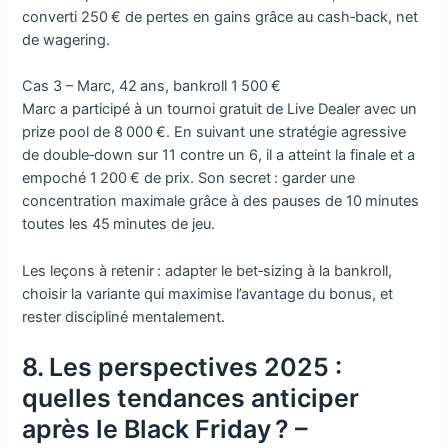
converti 250 € de pertes en gains grâce au cash‑back, net
de wagering.
Cas 3 – Marc, 42 ans, bankroll 1 500 €
Marc a participé à un tournoi gratuit de Live Dealer avec un
prize pool de 8 000 €. En suivant une stratégie agressive
de double‑down sur 11 contre un 6, il a atteint la finale et a
empoché 1 200 € de prix. Son secret : garder une
concentration maximale grâce à des pauses de 10 minutes
toutes les 45 minutes de jeu.
Les leçons à retenir : adapter le bet‑sizing à la bankroll,
choisir la variante qui maximise l’avantage du bonus, et
rester discipliné mentalement.
8. Les perspectives 2025 :
quelles tendances anticiper
après le Black Friday ? –