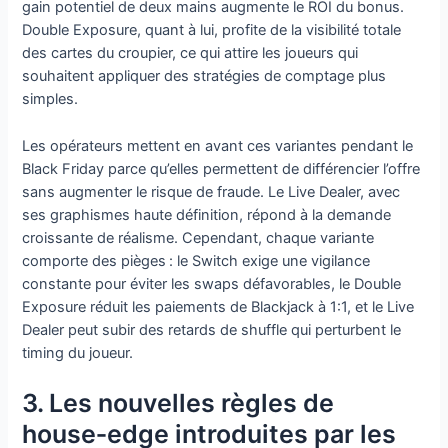
gain potentiel de deux mains augmente le ROI du bonus.
Double Exposure, quant à lui, profite de la visibilité totale
des cartes du croupier, ce qui attire les joueurs qui
souhaitent appliquer des stratégies de comptage plus
simples.
Les opérateurs mettent en avant ces variantes pendant le
Black Friday parce qu’elles permettent de différencier l’offre
sans augmenter le risque de fraude. Le Live Dealer, avec
ses graphismes haute définition, répond à la demande
croissante de réalisme. Cependant, chaque variante
comporte des pièges : le Switch exige une vigilance
constante pour éviter les swaps défavorables, le Double
Exposure réduit les paiements de Blackjack à 1:1, et le Live
Dealer peut subir des retards de shuffle qui perturbent le
timing du joueur.
3. Les nouvelles règles de
house‑edge introduites par les