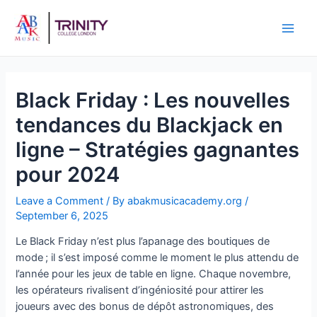
Black Friday : Les nouvelles
tendances du Blackjack en
ligne – Stratégies gagnantes
pour 2024
Leave a Comment
/ By
abakmusicacademy.org
/
September 6, 2025
Le Black Friday n’est plus l’apanage des boutiques de
mode ; il s’est imposé comme le moment le plus attendu de
l’année pour les jeux de table en ligne. Chaque novembre,
les opérateurs rivalisent d’ingéniosité pour attirer les
joueurs avec des bonus de dépôt astronomiques, des