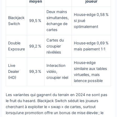
moyen
joueur
Deux mains
House‑edge 0,58 %
Blackjack
simultanées,
99,5 %
si joué
Switch
échange de
optimalement
cartes
Cartes du
Double
House‑edge 0,69 %
99,2 %
croupier
Exposure
mais paiement 1:1
révélées
House‑edge
Live
Interaction
similaire aux tables
Dealer
99,3 %
vidéo,
virtuelles, mais
(HD)
croupier réel
latence possible
Les variantes qui gagnent du terrain en 2024 ne sont pas
le fruit du hasard. Blackjack Switch séduit les joueurs
cherchant à exploiter le « swap » de cartes, surtout
lorsqu’une promotion offre un bonus de mise élevée ; le