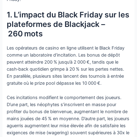
1. L’impact du Black Friday sur les
plateformes de Blackjack –
260 mots
Les opérateurs de casino en ligne utilisent le Black Friday
comme un laboratoire d’incitation. Les bonus de dépôt
peuvent atteindre 200 % jusqu’à 2 000 €, tandis que le
cash‑back quotidien grimpe à 20 % sur les pertes nettes.
En parallèle, plusieurs sites lancent des tournois à entrée
gratuite où le prize pool dépasse les 10 000 €.
Ces incitations modifient le comportement des joueurs.
D’une part, les néophytes s’inscrivent en masse pour
profiter du bonus de bienvenue, augmentant le nombre de
mains jouées de 45 % en moyenne. D’autre part, les joueurs
aguerris augmentent leur mise élevée afin de satisfaire les
exigences de mise (wagering) souvent supérieures à 30x le