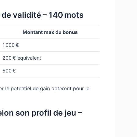
de validité – 140 mots
Montant max du bonus
1 000 €
200 € équivalent
500 €
er le potentiel de gain opteront pour le
lon son profil de jeu –