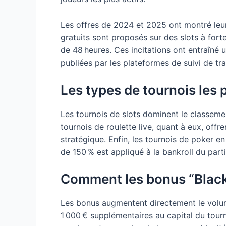
Les offres de 2024 et 2025 ont montré leurs
gratuits sont proposés sur des slots à fort
de 48 heures. Ces incitations ont entraîné
publiées par les plateformes de suivi de tra
Les types de tournois les p
Les tournois de slots dominent le classemen
tournois de roulette live, quant à eux, offr
stratégique. Enfin, les tournois de poker 
de 150 % est appliqué à la bankroll du parti
Comment les bonus “Black 
Les bonus augmentent directement le volum
1 000 € supplémentaires au capital du tou