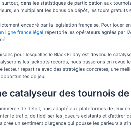
 surtout, dans les statistiques de participation aux tournois
rieurs, en multipliant les bonus de dépôt, les tours gratuits 
ctement encadré par la législation française. Pour jouer en to
en ligne france légal
répertorie les opérateurs agréés par l’
né.
aisons pour lesquelles le Black Friday est devenu le catalys
nalyserons les jackpots records, nous passerons en revue le
Le lecteur repartira avec des stratégies concrètes, une m
 opportunités de jeu.
e catalyseur des tournois de
ommerce de détail, puis adapté aux plateformes de jeux en 
r le trafic, de fidéliser les joueurs existants et d’attirer d
s crée un sentiment d’urgence qui pousse les parieurs à s’i