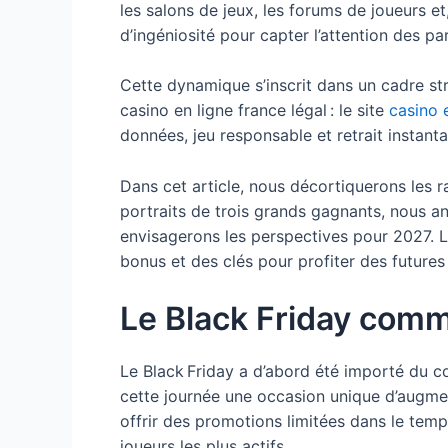
les salons de jeux, les forums de joueurs et,
d’ingéniosité pour capter l’attention des pa
Cette dynamique s’inscrit dans un cadre stri
casino en ligne france légal : le site
casino 
données, jeu responsable et retrait instanta
Dans cet article, nous décortiquerons les r
portraits de trois grands gagnants, nous a
envisagerons les perspectives pour 2027. 
bonus et des clés pour profiter des futures
Le Black Friday comm
Le Black Friday a d’abord été importé du c
cette journée une occasion unique d’augmente
offrir des promotions limitées dans le temp
joueurs les plus actifs.