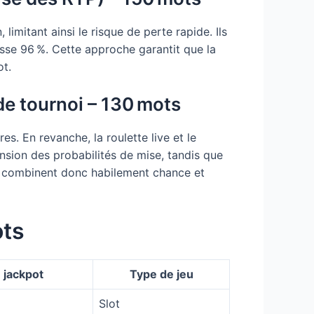
imitant ainsi le risque de perte rapide. Ils
asse 96 %. Cette approche garantit que la
ot.
de tournoi – 130 mots
es. En revanche, la roulette live et le
sion des probabilités de mise, tandis que
nts combinent donc habilement chance et
ots
 jackpot
Type de jeu
Slot