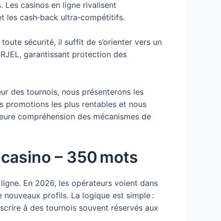
. Les casinos en ligne rivalisent
et les cash‑back ultra‑compétitifs.
ute sécurité, il suffit de s’orienter vers un
ARJEL, garantissant protection des
eur des tournois, nous présenterons les
s promotions les plus rentables et nous
eilleure compréhension des mécanismes de
 casino – 350 mots
ligne. En 2026, les opérateurs voient dans
e nouveaux profils. La logique est simple :
nscrire à des tournois souvent réservés aux