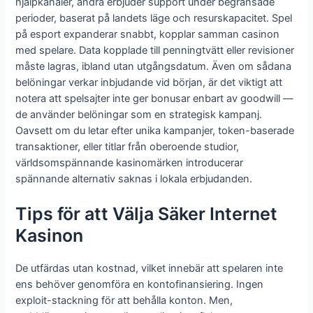
hjälpkanaler, andra erbjuder support under begränsade
perioder, baserat på landets läge och resurskapacitet. Spel
på esport expanderar snabbt, kopplar samman casinon
med spelare. Data kopplade till penningtvätt eller revisioner
måste lagras, ibland utan utgångsdatum. Även om sådana
belöningar verkar inbjudande vid början, är det viktigt att
notera att spelsajter inte ger bonusar enbart av goodwill —
de använder belöningar som en strategisk kampanj.
Oavsett om du letar efter unika kampanjer, token-baserade
transaktioner, eller titlar från oberoende studior,
världsomspännande kasinomärken introducerar
spännande alternativ saknas i lokala erbjudanden.
Tips för att Välja Säker Internet
Kasinon
De utfärdas utan kostnad, vilket innebär att spelaren inte
ens behöver genomföra en kontofinansiering. Ingen
exploit-stackning för att behålla konton. Men,