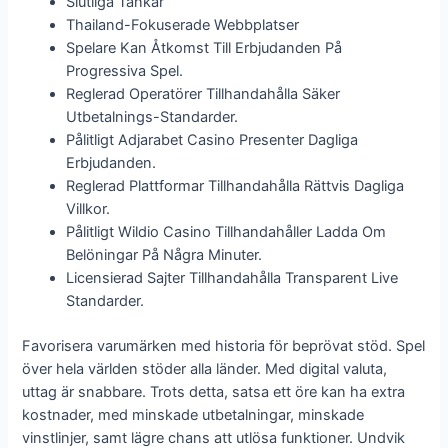
Slutliga Tankar
Thailand-Fokuserade Webbplatser
Spelare Kan Åtkomst Till Erbjudanden På
Progressiva Spel.
Reglerad Operatörer Tillhandahålla Säker
Utbetalnings-Standarder.
Pålitligt Adjarabet Casino Presenter Dagliga
Erbjudanden.
Reglerad Plattformar Tillhandahålla Rättvis Dagliga
Villkor.
Pålitligt Wildio Casino Tillhandahåller Ladda Om
Belöningar På Några Minuter.
Licensierad Sajter Tillhandahålla Transparent Live
Standarder.
Favorisera varumärken med historia för beprövat stöd. Spel
över hela världen stöder alla länder. Med digital valuta,
uttag är snabbare. Trots detta, satsa ett öre kan ha extra
kostnader, med minskade utbetalningar, minskade
vinstlinjer, samt lägre chans att utlösa funktioner. Undvik