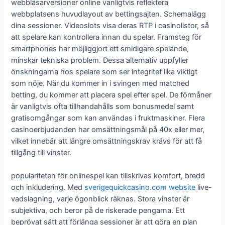
webbläsarversioner online vanligtvis reflektera
webbplatsens huvudlayout av bettingsajten. Schemalägg
dina sessioner. Videoslots visa deras RTP i casinolistor, så
att spelare kan kontrollera innan du spelar. Framsteg för
smartphones har möjliggjort ett smidigare spelande,
minskar tekniska problem. Dessa alternativ uppfyller
önskningarna hos spelare som ser integritet lika viktigt
som nöje. När du kommer in i svingen med matched
betting, du kommer att placera spel efter spel. De förmåner
är vanligtvis ofta tillhandahålls som bonusmedel samt
gratisomgångar som kan användas i fruktmaskiner. Flera
casinoerbjudanden har omsättningsmål på 40x eller mer,
vilket innebär att längre omsättningskrav krävs för att få
tillgång till vinster.
populariteten för onlinespel kan tillskrivas komfort, bredd
och inkludering. Med
sverigequickcasino.com website
live-
vadslagning, varje ögonblick räknas. Stora vinster är
subjektiva, och beror på de riskerade pengarna. Ett
beprövat sätt att förlänga sessioner är att göra en plan