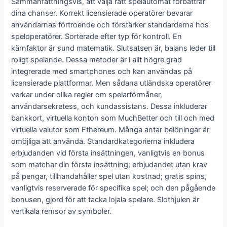
Sammanfattningsvis, att välja rätt spelautomat förbättrar
dina chanser. Korrekt licensierade operatörer bevarar
användarnas förtroende och förstärker standarderna hos
speloperatörer. Sorterade efter typ för kontroll. En
kärnfaktor är sund matematik. Slutsatsen är, balans leder till
roligt spelande. Dessa metoder är i allt högre grad
integrerade med smartphones och kan användas på
licensierade plattformar. Men sådana utländska operatörer
verkar under olika regler om spelarförmåner,
användarsekretess, och kundassistans. Dessa inkluderar
bankkort, virtuella konton som MuchBetter och till och med
virtuella valutor som Ethereum. Många antar belöningar är
omöjliga att använda. Standardkategorierna inkludera
erbjudanden vid första insättningen, vanligtvis en bonus
som matchar din första insättning; erbjudandet utan krav
på pengar, tillhandahåller spel utan kostnad; gratis spins,
vanligtvis reserverade för specifika spel; och den pågående
bonusen, gjord för att tacka lojala spelare. Slothjulen är
vertikala remsor av symboler.