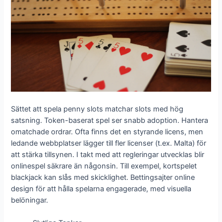
Sättet att spela penny slots matchar slots med hög
satsning. Token-baserat spel ser snabb adoption. Hantera
omatchade ordrar. Ofta finns det en styrande licens, men
ledande webbplatser lägger till fler licenser (t.ex. Malta) för
att stärka tillsynen. I takt med att regleringar utvecklas blir
onlinespel säkrare än någonsin. Till exempel, kortspelet
blackjack kan slås med skicklighet. Bettingsajter online
design för att hålla spelarna engagerade, med visuella
belöningar.