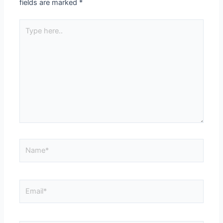
fields are marked
*