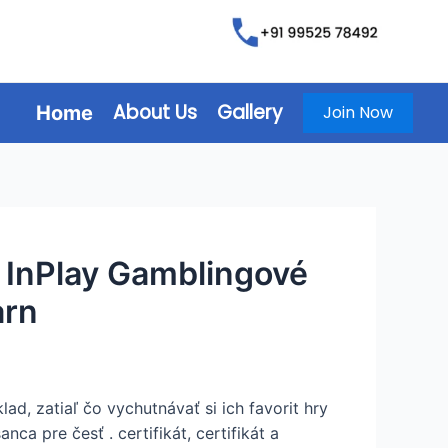
About Us
Gallery
Home
Join Now
 InPlay Gamblingové
arn
ad, zatiaľ čo vychutnávať si ich favorit hry
ca pre česť . certifikát, certifikát a