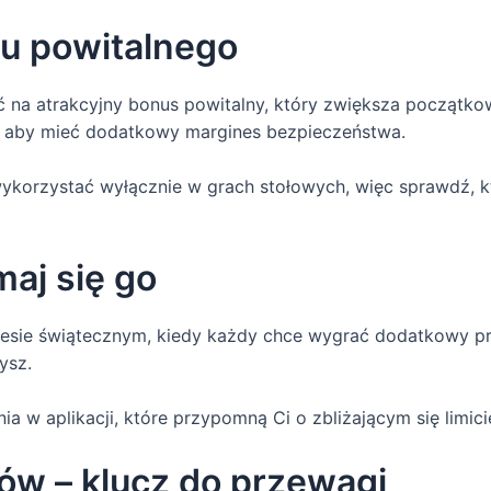
su powitalnego
na atrakcyjny bonus powitalny, który zwiększa początkowy
 aby mieć dodatkowy margines bezpieczeństwa.
korzystać wyłącznie w grach stołowych, więc sprawdź, kt
maj się go
resie świątecznym, kiedy każdy chce wygrać dodatkowy preze
ysz.
w aplikacji, które przypomną Ci o zbliżającym się limici
ków – klucz do przewagi