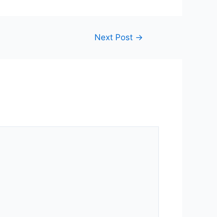
Next Post
→