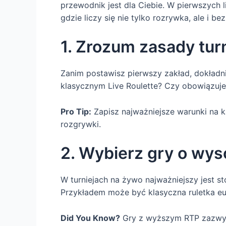
przewodnik jest dla Ciebie. W pierwszych l
gdzie liczy się nie tylko rozrywka, ale i b
1. Zrozum zasady tur
Zanim postawisz pierwszy zakład, dokładni
klasycznym Live Roulette? Czy obowiązuje
Pro Tip:
Zapisz najważniejsze warunki na k
rozgrywki.
2. Wybierz gry o wy
W turniejach na żywo najważniejszy jest st
Przykładem może być klasyczna ruletka eur
Did You Know?
Gry z wyższym RTP zazwycza