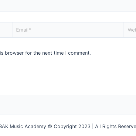
is browser for the next time I comment.
BAK Music Academy © Copyright 2023 | All Rights Reserve