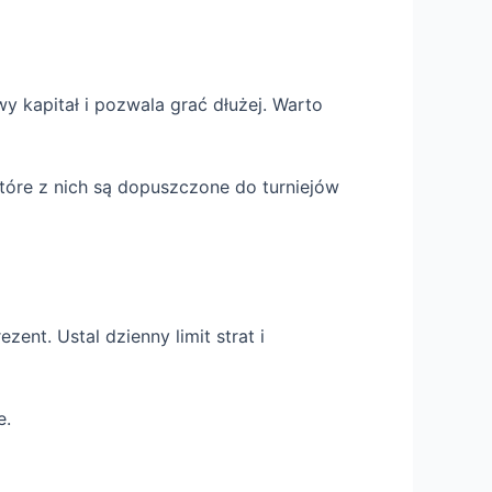
 kapitał i pozwala grać dłużej. Warto
óre z nich są dopuszczone do turniejów
nt. Ustal dzienny limit strat i
e.