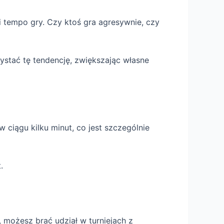
tempo gry. Czy ktoś gra agresywnie, czy
ystać tę tendencję, zwiększając własne
 ciągu kilku minut, co jest szczególnie
.
 możesz brać udział w turniejach z