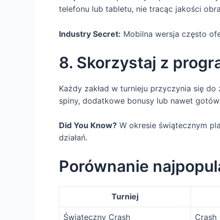
telefonu lub tabletu, nie tracąc jakości obr
Industry Secret:
Mobilna wersja często ofe
8. Skorzystaj z prog
Każdy zakład w turnieju przyczynia się d
spiny, dodatkowe bonusy lub nawet gotów
Did You Know?
W okresie świątecznym pl
działań.
Porównanie najpopul
Turniej
Świąteczny Crash
Crash