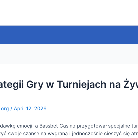
tegii Gry w Turniejach na Ż
.org
/
April 12, 2026
wkę emocji, a Bassbet Casino przygotował specjalne turni
szyć swoje szanse na wygraną i jednocześnie cieszyć się 