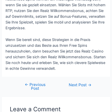
wenn Sie sie gezielt einsetzen. Wählen Sie Slots mit hohem
RTP, nutzen Sie den Realz Willkommensbonus, achten Sie
auf Gewinnlimits, setzen Sie auf Bonus‑Features, verwalten
Sie Ihre Spielzeit, spielen Sie mobil und analysieren Sie Ihre
Ergebnisse.
Wenn Sie bereit sind, diese Strategien in die Praxis
umzusetzen und das Beste aus Ihren Free Spins
herauszuholen, dann besuchen Sie jetzt das Realz Casino
und sichern Sie sich den Realz Willkommensbonus. Starten
Sie noch heute und erleben Sie, wie sich clevere Spielweise
in echte Gewinne verwandelt.
←
Previous
Next Post
→
Post
Leave a Comment