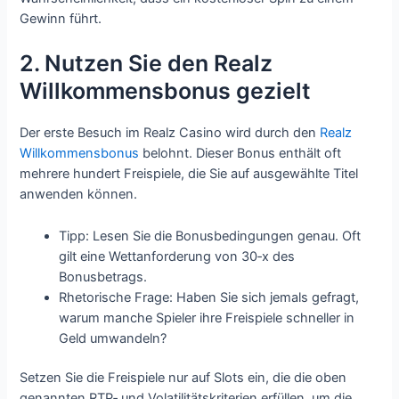
Gewinn führt.
2. Nutzen Sie den Realz
Willkommensbonus gezielt
Der erste Besuch im Realz Casino wird durch den
Realz
Willkommensbonus
belohnt. Dieser Bonus enthält oft
mehrere hundert Freispiele, die Sie auf ausgewählte Titel
anwenden können.
Tipp: Lesen Sie die Bonusbedingungen genau. Oft
gilt eine Wettanforderung von 30‑x des
Bonusbetrags.
Rhetorische Frage: Haben Sie sich jemals gefragt,
warum manche Spieler ihre Freispiele schneller in
Geld umwandeln?
Setzen Sie die Freispiele nur auf Slots ein, die die oben
genannten RTP‑ und Volatilitätskriterien erfüllen, um die