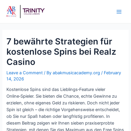
7 bewährte Strategien für
kostenlose Spins bei Realz
Casino
Leave a Comment
/ By
abakmusicacademy.org
/
February
14, 2026
Kostenlose Spins sind das Lieblings‑Feature vieler
Online‑Spieler. Sie bieten die Chance, echte Gewinne zu
erzielen, ohne eigenes Geld zu riskieren. Doch nicht jeder
Spin ist gleich – die richtige Vorgehensweise entscheidet,
ob Sie nur Spaß haben oder langfristig profitieren. In
diesem Beitrag zeigen wir Ihnen sieben praxiserprobte
Strategien, mit denen Sie das Maximum aus den Free Spins