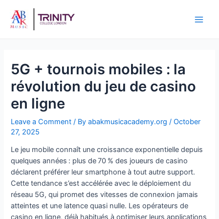
5G + tournois mobiles : la
révolution du jeu de casino
en ligne
Leave a Comment
/ By
abakmusicacademy.org
/
October
27, 2025
Le jeu mobile connaît une croissance exponentielle depuis
quelques années : plus de 70 % des joueurs de casino
déclarent préférer leur smartphone à tout autre support.
Cette tendance s’est accélérée avec le déploiement du
réseau 5G, qui promet des vitesses de connexion jamais
atteintes et une latence quasi nulle. Les opérateurs de
casino en ligne, déjà habitués à optimiser leurs applications