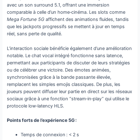
avec un son surround 5.1, offrant une immersion
comparable à celle d’un home‑cinéma. Les slots comme
Mega Fortune 5G
affichent des animations fluides, tandis
que les jackpots progressifs se mettent à jour en temps
réel, sans perte de qualité.
L’interaction sociale bénéficie également d’une amélioration
notable. Le chat vocal intégré fonctionne sans latence,
permettant aux participants de discuter de leurs stratégies
ou de célébrer une victoire. Des émotes animées,
synchronisées grâce à la bande passante élevée,
remplacent les simples emojis classiques. De plus, les
joueurs peuvent diffuser leur partie en direct sur les réseaux
sociaux grâce à une fonction “stream‑in‑play” qui utilise le
protocole low‑latency HLS.
Points forts de l’expérience 5G :
Temps de connexion : < 2 s