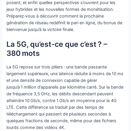
posent, et enfin quelles perspectives s’ouvrent pour les
jeux hybrides et les nouvelles formes de monétisation.
Préparez‑vous à découvrir comment la prochaine
génération de réseau redéfinit le pari en ligne, du bonus de
bienvenue jusqu’à la victoire finale.
La 5G, qu’est‑ce que c’est ? –
380 mots
La 5G repose sur trois piliers : une bande passante
largement supérieure, une latence réduite à moins de 10 ms
et une densité de connexion capable de gérer
jusqu’à 1 million d’appareils par kilomètre carré. Sur la bande
de fréquence 3,5 GHz, les débits descendant peuvent
atteindre 10 Gb/s, contre 1 Gb/s en moyenne pour la 4G
LTE. Cette différence se traduit par des temps de
téléchargement qui passent de plusieurs secondes à
quelques fractions de seconde, même pour des fichiers
lourds comme des vidéos 4K.