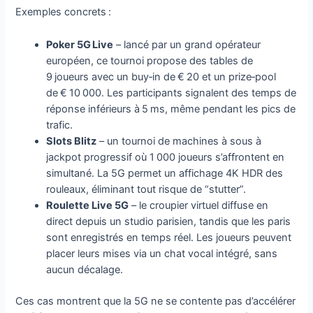
Exemples concrets :
Poker 5G Live
– lancé par un grand opérateur
européen, ce tournoi propose des tables de
9 joueurs avec un buy‑in de € 20 et un prize‑pool
de € 10 000. Les participants signalent des temps de
réponse inférieurs à 5 ms, même pendant les pics de
trafic.
Slots Blitz
– un tournoi de machines à sous à
jackpot progressif où 1 000 joueurs s’affrontent en
simultané. La 5G permet un affichage 4K HDR des
rouleaux, éliminant tout risque de “stutter”.
Roulette Live 5G
– le croupier virtuel diffuse en
direct depuis un studio parisien, tandis que les paris
sont enregistrés en temps réel. Les joueurs peuvent
placer leurs mises via un chat vocal intégré, sans
aucun décalage.
Ces cas montrent que la 5G ne se contente pas d’accélérer