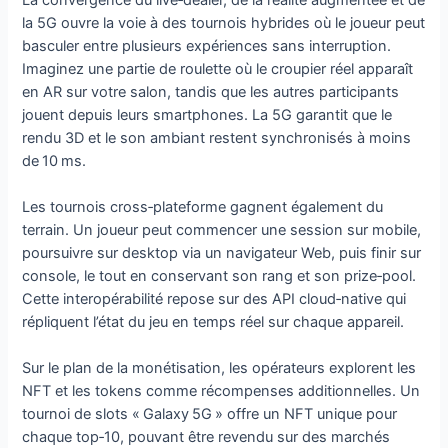
la 5G ouvre la voie à des tournois hybrides où le joueur peut
basculer entre plusieurs expériences sans interruption.
Imaginez une partie de roulette où le croupier réel apparaît
en AR sur votre salon, tandis que les autres participants
jouent depuis leurs smartphones. La 5G garantit que le
rendu 3D et le son ambiant restent synchronisés à moins
de 10 ms.
Les tournois cross‑plateforme gagnent également du
terrain. Un joueur peut commencer une session sur mobile,
poursuivre sur desktop via un navigateur Web, puis finir sur
console, le tout en conservant son rang et son prize‑pool.
Cette interopérabilité repose sur des API cloud‑native qui
répliquent l’état du jeu en temps réel sur chaque appareil.
Sur le plan de la monétisation, les opérateurs explorent les
NFT et les tokens comme récompenses additionnelles. Un
tournoi de slots « Galaxy 5G » offre un NFT unique pour
chaque top‑10, pouvant être revendu sur des marchés