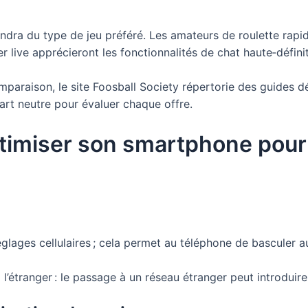
ndra du type de jeu préféré. Les amateurs de roulette rapide
r live apprécieront les fonctionnalités de chat haute‑défini
paraison, le site Foosball Society répertorie des guides dét
art neutre pour évaluer chaque offre.
ptimiser son smartphone pour 
glages cellulaires ; cela permet au téléphone de basculer 
 l’étranger : le passage à un réseau étranger peut introduir