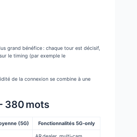
lus grand bénéfice : chaque tour est décisif,
 sur le timing (par exemple le
apidité de la connexion se combine à une
 – 380 mots
oyenne (5G)
Fonctionnalités 5G‑only
AR dealer, multi‑cam