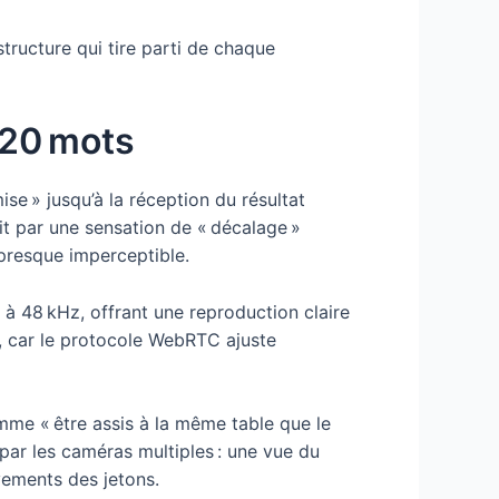
ructure qui tire parti de chaque
320 mots
se » jusqu’à la réception du résultat
it par une sensation de « décalage »
 presque imperceptible.
 à 48 kHz, offrant une reproduction claire
e, car le protocole WebRTC ajuste
mme « être assis à la même table que le
par les caméras multiples : une vue du
vements des jetons.