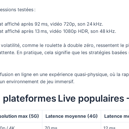
essions testées :
tat affiché après 92 ms, vidéo 720p, son 24 kHz.
tat affiché après 13 ms, vidéo 1080p HDR, son 48 kHz.
e volatilité, comme le roulette à double zéro, ressentent le p
attente. En pratique, cela signifie que les stratégies basées
iffusion en ligne en une expérience quasi‑physique, où la r
 un environnement de jeu immersif.
q plateformes Live populaires
olution max (5G)
Latence moyenne (4G)
Latence m
0p / 4K
70 ms
12 ms