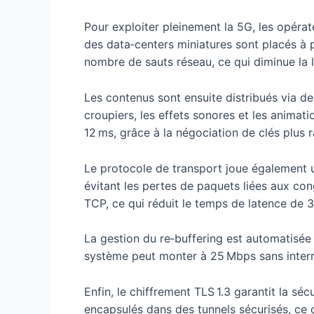
Pour exploiter pleinement la 5G, les opérat
des data‑centers miniatures sont placés à p
nombre de sauts réseau, ce qui diminue la 
Les contenus sont ensuite distribués via d
croupiers, les effets sonores et les anima
12 ms, grâce à la négociation de clés plus 
Le protocole de transport joue également 
évitant les pertes de paquets liées aux con
TCP, ce qui réduit le temps de latence de
La gestion du re‑buffering est automatisée 
système peut monter à 25 Mbps sans interru
Enfin, le chiffrement TLS 1.3 garantit la s
encapsulés dans des tunnels sécurisés, ce 