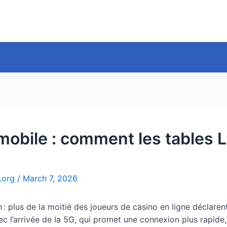
mobile : comment les tables 
.org
/
March 7, 2026
 : plus de la moitié des joueurs de casino en ligne déclaren
ec l’arrivée de la 5G, qui promet une connexion plus rapide,