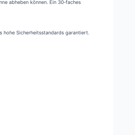
inne abheben können. Ein 30‑faches
s hohe Sicherheitsstandards garantiert.