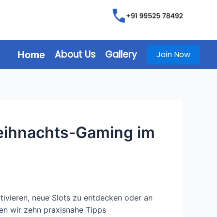
About Us
Gallery
Home
Join Now
Weihnachts‑Gaming im
tivieren, neue Slots zu entdecken oder an
en wir zehn praxisnahe Tipps