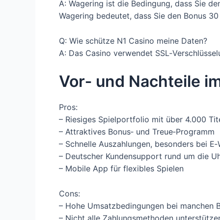
A: Wagering ist die Bedingung, dass Sie 
Wagering bedeutet, dass Sie den Bonus 30
Q: Wie schütze N1 Casino meine Daten?
A: Das Casino verwendet SSL‑Verschlüsselun
Vor‑ und Nachteile i
Pros:
– Riesiges Spielportfolio mit über 4.000 Tit
– Attraktives Bonus‑ und Treue‑Programm
– Schnelle Auszahlungen, besonders bei E‑
– Deutscher Kundensupport rund um die U
– Mobile App für flexibles Spielen
Cons:
– Hohe Umsatzbedingungen bei manchen B
– Nicht alle Zahlungsmethoden unterstütz