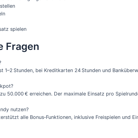
stellen
eln
satz spielen
te Fragen
?
ist 1–2 Stunden, bei Kreditkarten 24 Stunden und Banküber
ckpot?
 zu 50.000 € erreichen. Der maximale Einsatz pro Spielrunde
andy nutzen?
erstützt alle Bonus‑Funktionen, inklusive Freispielen und E