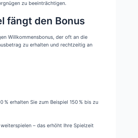
ergnügen zu beeinträchtigen.
gel fängt den Bonus
igen Willkommensbonus, der oft an die
usbetrag zu erhalten und rechtzeitig an
 % erhalten Sie zum Beispiel 150 % bis zu
eiterspielen – das erhöht Ihre Spielzeit