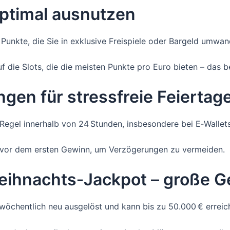
ptimal ausnutzen
nkte, die Sie in exklusive Freispiele oder Bargeld umwan
uf die Slots, die die meisten Punkte pro Euro bieten – das b
ngen für stressfreie Feiertag
egel innerhalb von 24 Stunden, insbesondere bei E‑Wallets 
its vor dem ersten Gewinn, um Verzögerungen zu vermeiden.
Weihnachts‑Jackpot – große 
wöchentlich neu ausgelöst und kann bis zu 50.000 € erreic