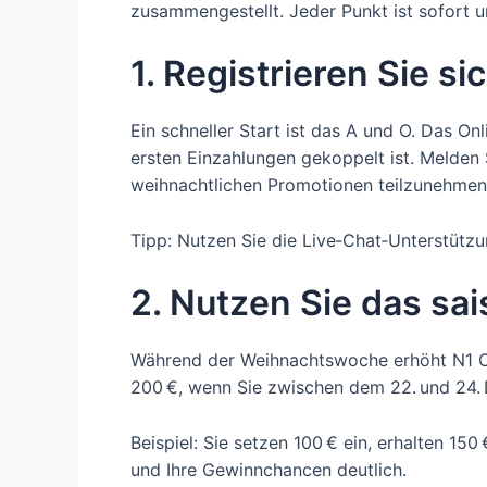
zusammengestellt. Jeder Punkt ist sofort 
1. Registrieren Sie s
Ein schneller Start ist das A und O. Das O
ersten Einzahlungen gekoppelt ist. Melden
weihnachtlichen Promotionen teilzunehmen
Tipp: Nutzen Sie die Live‑Chat‑Unterstützu
2. Nutzen Sie das s
Während der Weihnachtswoche erhöht N1 Cas
200 €, wenn Sie zwischen dem 22. und 24.
Beispiel: Sie setzen 100 € ein, erhalten 1
und Ihre Gewinnchancen deutlich.