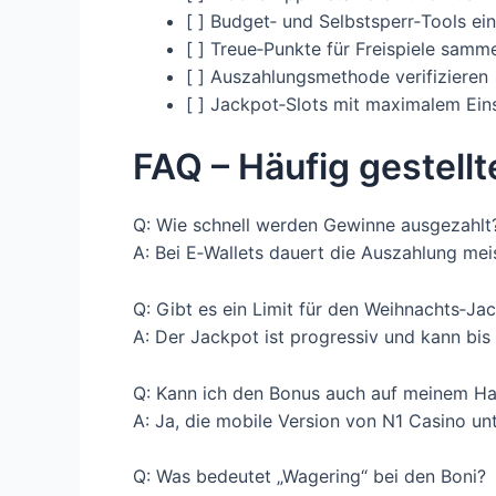
[ ] Budget‑ und Selbstsperr‑Tools ein
[ ] Treue‑Punkte für Freispiele samm
[ ] Auszahlungsmethode verifizieren
[ ] Jackpot‑Slots mit maximalem Ein
FAQ – Häufig gestell
Q: Wie schnell werden Gewinne ausgezahlt
A: Bei E‑Wallets dauert die Auszahlung me
Q: Gibt es ein Limit für den Weihnachts‑Ja
A: Der Jackpot ist progressiv und kann bis
Q: Kann ich den Bonus auch auf meinem H
A: Ja, die mobile Version von N1 Casino unt
Q: Was bedeutet „Wagering“ bei den Boni?