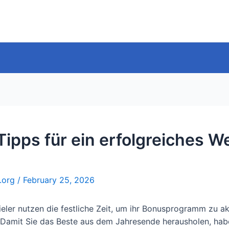
Tipps für ein erfolgreiches 
.org
/
February 25, 2026
ieler nutzen die festliche Zeit, um ihr Bonusprogramm zu ak
 Damit Sie das Beste aus dem Jahresende herausholen, hab