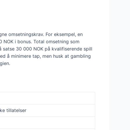
egne omsetningskrav. For eksempel, en
0 NOK i bonus. Total omsetning som
 satse 30 000 NOK på kvalifiserende spill
 med å minimere tap, men husk at gambling
gien.
 tillatelser