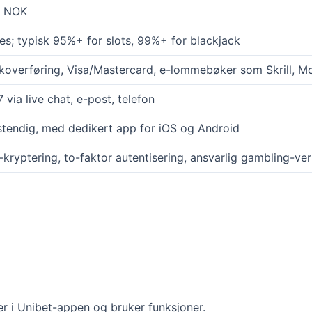
 NOK
ies; typisk 95%+ for slots, 99%+ for blackjack
koverføring, Visa/Mastercard, e-lommebøker som Skrill, Mo
 via live chat, e-post, telefon
lstendig, med dedikert app for iOS og Android
-kryptering, to-faktor autentisering, ansvarlig gambling-ve
 i Unibet-appen og bruker funksjoner.