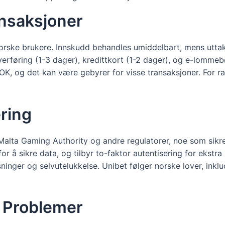
ansaksjoner
norske brukere. Innskudd behandles umiddelbart, mens utta
rføring (1-3 dager), kredittkort (1-2 dager), og e-lommebø
K, og det kan være gebyrer for visse transaksjoner. For r
ering
Malta Gaming Authority og andre regulatorer, noe som sikrer
r å sikre data, og tilbyr to-faktor autentisering for ekstra
nger og selvutelukkelse. Unibet følger norske lover, inklud
e Problemer