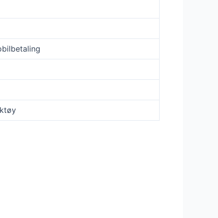
bilbetaling
rktøy