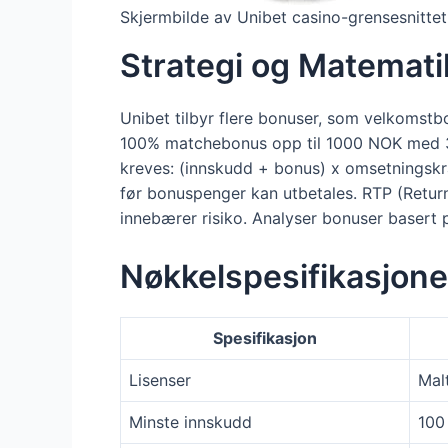
Skjermbilde av Unibet casino-grensesnittet,
Strategi og Matemati
Unibet tilbyr flere bonuser, som velkomstb
100% matchebonus opp til 1000 NOK med 30
kreves: (innskudd + bonus) x omsetningskr
før bonuspenger kan utbetales. RTP (Return
innebærer risiko. Analyser bonuser basert på
Nøkkelspesifikasjone
Spesifikasjon
Lisenser
Mal
Minste innskudd
100