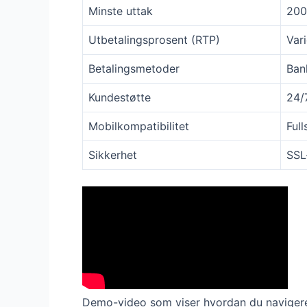
Minste uttak
200
Utbetalingsprosent (RTP)
Var
Betalingsmetoder
Ban
Kundestøtte
24/7
Mobilkompatibilitet
Ful
Sikkerhet
SSL
Demo-video som viser hvordan du navigerer