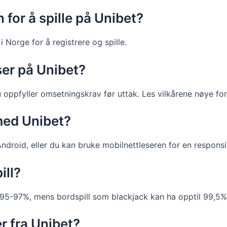
for å spille på Unibet?
Norge for å registrere og spille.
er på Unibet?
ppfyller omsetningskrav før uttak. Les vilkårene nøye for
 med Unibet?
ndroid, eller du kan bruke mobilnettleseren for en respons
ill?
 95-97%, mens bordspill som blackjack kan ha opptil 99,5%. S
er fra Unibet?