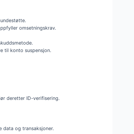
kundestøtte.
oppfyller omsetningskrav.
nnskuddsmetode.
e til konto suspensjon.
ør deretter ID-verifisering.
e data og transaksjoner.