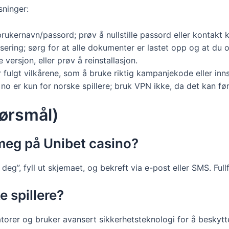
sninger:
brukernavn/passord; prøv å nullstille passord eller kontakt 
sering; sørg for at alle dokumenter er lastet opp og at du 
versjon, eller prøv å reinstallasjon.
r fulgt vilkårene, som å bruke riktig kampanjekode eller i
no er kun for norske spillere; bruk VPN ikke, da det kan før
pørsmål)
 meg på Unibet casino?
 deg”, fyll ut skjemaet, og bekreft via e-post eller SMS. Fullf
e spillere?
latorer og bruker avansert sikkerhetsteknologi for å beskytt