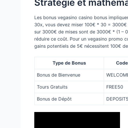
Stratégie et mathém
Les bonus vegasino casino bonus impliquen
30x, vous devez miser 100€ * 30 = 3000€ av
sur 3000€ de mises sont de 3000€ * (1 – 0.
réduire ce coût. Pour un vegasino promo co
gains potentiels de 5€ nécessitent 100€ de 
Type de Bonus
Code
Bonus de Bienvenue
WELCOM
Tours Gratuits
FREE50
Bonus de Dépôt
DEPOSIT