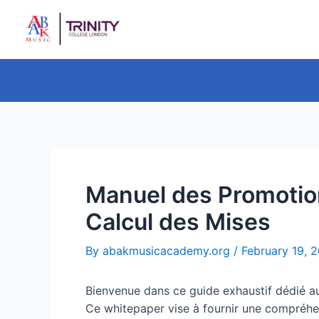
Manuel des Promotio
Calcul des Mises
By
abakmusicacademy.org
/
February 19, 
Bienvenue dans ce guide exhaustif dédié a
Ce whitepaper vise à fournir une compréhe