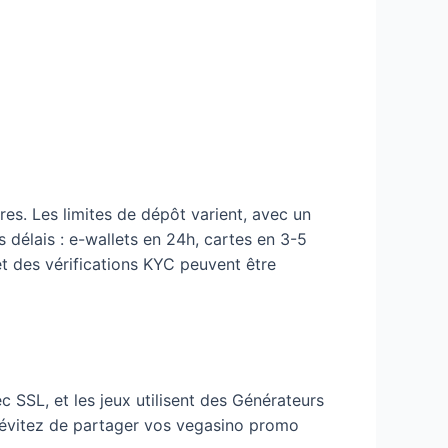
res. Les limites de dépôt varient, avec un
 délais : e-wallets en 24h, cartes en 3-5
t des vérifications KYC peuvent être
 SSL, et les jeux utilisent des Générateurs
et évitez de partager vos vegasino promo