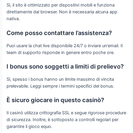
Sì, il sito è ottimizzato per dispositivi mobili e funziona
direttamente dal browser. Non è necessaria alcuna app
nativa.
Come posso contattare l’assistenza?
Puoi usare la chat live disponibile 24/7 o inviare un’email. Il
team di supporto risponde in genere entro poche ore.
I bonus sono soggetti a limiti di prelievo?
Sì, spesso i bonus hanno un limite massimo di vincita
prelevabile. Leggi sempre i termini specifici del bonus.
È sicuro giocare in questo casinò?
Il casinò utilizza crittografia SSL e segue rigorose procedure
di sicurezza. Inoltre, è sottoposto a controlli regolari per
garantire il gioco equo.