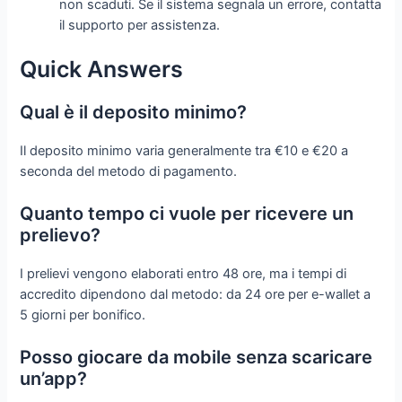
non scaduti. Se il sistema segnala un errore, contatta
il supporto per assistenza.
Quick Answers
Qual è il deposito minimo?
Il deposito minimo varia generalmente tra €10 e €20 a
seconda del metodo di pagamento.
Quanto tempo ci vuole per ricevere un
prelievo?
I prelievi vengono elaborati entro 48 ore, ma i tempi di
accredito dipendono dal metodo: da 24 ore per e-wallet a
5 giorni per bonifico.
Posso giocare da mobile senza scaricare
un’app?