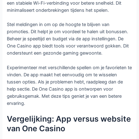
een stabiele Wi-Fi-verbinding voor betere snelheid. Dit
minimaliseert onderbrekingen tijdens het spelen.
Stel meldingen in om op de hoogte te blijven van
promoties. Dit helpt je om voordeel te halen uit bonussen.
Beheer je speeltijd en budget via de app instellingen. De
One Casino app biedt tools voor verantwoord gokken. Dit
ondersteunt een gezonde gaming gewoonte.
Experimenteer met verschillende spellen om je favorieten te
vinden. De app maakt het eenvoudig om te wisselen
tussen opties. Als je problemen hebt, raadpleeg dan de
help sectie. De One Casino app is ontworpen voor
gebruiksgemak. Met deze tips geniet je van een betere
ervaring.
Vergelijking: App versus website
van One Casino