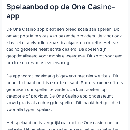
Spelaanbod op de One Casino-
app
De One Casino app biedt een breed scala aan spellen. Dit
omvat populaire slots van bekende providers. Je vindt ook
klassieke tafelspellen zoals blackjack en roulette. Het live
casino gedeelte heeft echte dealers. De spellen zijn
geoptimaliseerd voor mobiele weergave. Dit zorgt voor een
heldere en responsieve ervaring.
De app wordt regelmatig bijgewerkt met nieuwe titels. Dit
houdt het aanbod fris en interessant. Spelers kunnen filters
gebruiken om spellen te vinden. Je kunt zoeken op
categorie of provider. De One Casino app ondersteunt
zowel gratis als echte geld spellen. Dit maakt het geschikt
voor alle typen spelers.
Het spelaanbod is vergelijkbaar met de One casino online
website. Dit betekent consistente kwaliteit en variatie. De