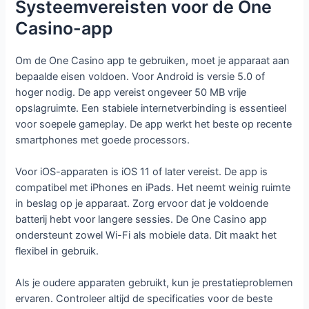
Systeemvereisten voor de One
Casino-app
Om de One Casino app te gebruiken, moet je apparaat aan
bepaalde eisen voldoen. Voor Android is versie 5.0 of
hoger nodig. De app vereist ongeveer 50 MB vrije
opslagruimte. Een stabiele internetverbinding is essentieel
voor soepele gameplay. De app werkt het beste op recente
smartphones met goede processors.
Voor iOS-apparaten is iOS 11 of later vereist. De app is
compatibel met iPhones en iPads. Het neemt weinig ruimte
in beslag op je apparaat. Zorg ervoor dat je voldoende
batterij hebt voor langere sessies. De One Casino app
ondersteunt zowel Wi-Fi als mobiele data. Dit maakt het
flexibel in gebruik.
Als je oudere apparaten gebruikt, kun je prestatieproblemen
ervaren. Controleer altijd de specificaties voor de beste