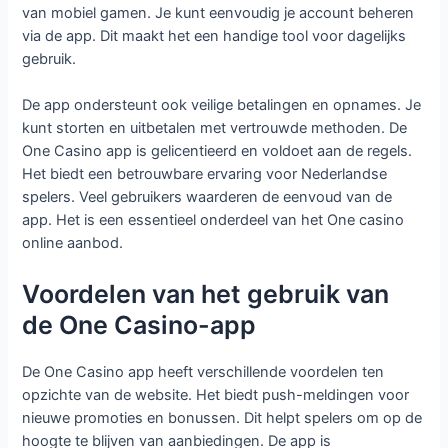
van mobiel gamen. Je kunt eenvoudig je account beheren
via de app. Dit maakt het een handige tool voor dagelijks
gebruik.
De app ondersteunt ook veilige betalingen en opnames. Je
kunt storten en uitbetalen met vertrouwde methoden. De
One Casino app is gelicentieerd en voldoet aan de regels.
Het biedt een betrouwbare ervaring voor Nederlandse
spelers. Veel gebruikers waarderen de eenvoud van de
app. Het is een essentieel onderdeel van het One casino
online aanbod.
Voordelen van het gebruik van
de One Casino-app
De One Casino app heeft verschillende voordelen ten
opzichte van de website. Het biedt push-meldingen voor
nieuwe promoties en bonussen. Dit helpt spelers om op de
hoogte te blijven van aanbiedingen. De app is