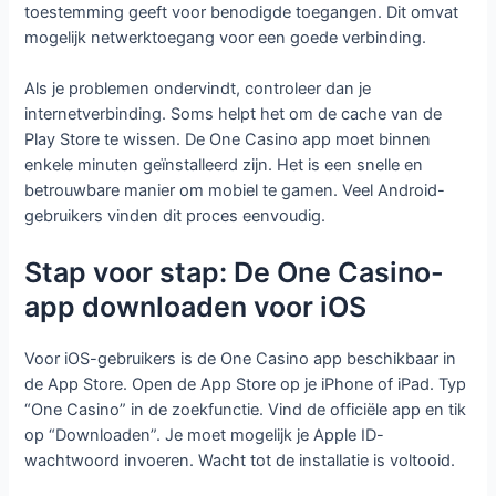
toestemming geeft voor benodigde toegangen. Dit omvat
mogelijk netwerktoegang voor een goede verbinding.
Als je problemen ondervindt, controleer dan je
internetverbinding. Soms helpt het om de cache van de
Play Store te wissen. De One Casino app moet binnen
enkele minuten geïnstalleerd zijn. Het is een snelle en
betrouwbare manier om mobiel te gamen. Veel Android-
gebruikers vinden dit proces eenvoudig.
Stap voor stap: De One Casino-
app downloaden voor iOS
Voor iOS-gebruikers is de One Casino app beschikbaar in
de App Store. Open de App Store op je iPhone of iPad. Typ
“One Casino” in de zoekfunctie. Vind de officiële app en tik
op “Downloaden”. Je moet mogelijk je Apple ID-
wachtwoord invoeren. Wacht tot de installatie is voltooid.