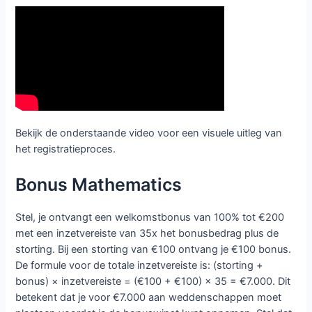
Bekijk de onderstaande video voor een visuele uitleg van
het registratieproces.
Bonus Mathematics
Stel, je ontvangt een welkomstbonus van 100% tot €200
met een inzetvereiste van 35x het bonusbedrag plus de
storting. Bij een storting van €100 ontvang je €100 bonus.
De formule voor de totale inzetvereiste is: (storting +
bonus) × inzetvereiste = (€100 + €100) × 35 = €7.000. Dit
betekent dat je voor €7.000 aan weddenschappen moet