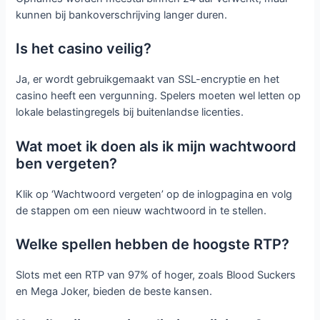
kunnen bij bankoverschrijving langer duren.
Is het casino veilig?
Ja, er wordt gebruikgemaakt van SSL-encryptie en het
casino heeft een vergunning. Spelers moeten wel letten op
lokale belastingregels bij buitenlandse licenties.
Wat moet ik doen als ik mijn wachtwoord
ben vergeten?
Klik op ‘Wachtwoord vergeten’ op de inlogpagina en volg
de stappen om een nieuw wachtwoord in te stellen.
Welke spellen hebben de hoogste RTP?
Slots met een RTP van 97% of hoger, zoals Blood Suckers
en Mega Joker, bieden de beste kansen.